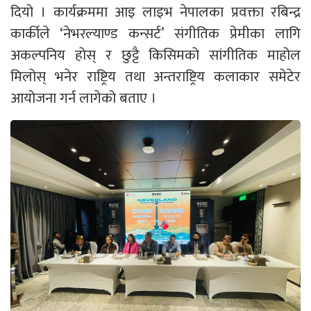
दियो । कार्यक्रममा आइ लाइभ नेपालका प्रवक्ता रबिन्द्र
कार्कीले ‘नेभरल्याण्ड कन्सर्ट’ संगीतिक प्रेमीका लागि
अकल्पनिय होस् र छुट्टै किसिमको सांगीतिक माहोल
मिलोस् भनेर राष्ट्रिय तथा अन्तराष्ट्रिय कलाकार समेटेर
आयोजना गर्न लागेको बताए ।