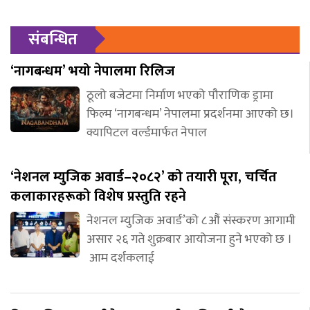
संबन्धित
‘नागबन्धम’ भयो नेपालमा रिलिज
ठूलो बजेटमा निर्माण भएको पौराणिक ड्रामा
फिल्म ‘नागबन्धम’ नेपालमा प्रदर्शनमा आएको छ।
क्यापिटल वर्ल्डमार्फत नेपाल
‘नेशनल म्युजिक अवार्ड–२०८२’ को तयारी पूरा, चर्चित
कलाकारहरूको विशेष प्रस्तुति रहने
नेशनल म्युजिक अवार्ड’को ८औं संस्करण आगामी
असार २६ गते शुक्रबार आयोजना हुने भएको छ ।
आम दर्शकलाई