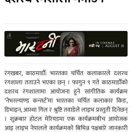
रंगखबर, काठमाडौँ: भारतका चर्चित कलाकारले दशरथ
रंगशाला तताउने भएका छन् । फागुन ९ गते काठमाडौँको
दशरथ रंगशालामा आयोजना हुने सांगीतिक कार्यक्रम
‘नेभरल्याण्ड कन्सर्ट’मा भारतका चर्चित कलाकार किङ,
डिभाइन, आस्था गिल र श्रुष्टि तवाडेले लाइभ प्रस्तुती दिनेछन्
। शुक्रबार होटल मेरियडमा एक कार्यक्रमबीच आयोजक
आइ लाइभ नेपालले कार्यक्रमको बिभिन्न पक्षबारे जानकारी