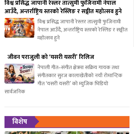
विश्व प्रसिद्ध जापानी रेस्लर तात्सुमी फुजिनामी नेपाल
आउँदै, अन्तर्राष्ट्रिय स्तरको रेस्लिङ र सङ्गीत महोत्सव हुने
विश्व प्रसिद्ध जापानी रेस्लर तात्सुमी फुजिनामी
नेपाल आउँदै, अन्तर्राष्ट्रिय स्तरको रेस्लिङ र सङ्गीत
महोत्सव हुने
जीवन पराजुली को ‘यसरी यसरी’ रिलिज
नेपाली गीत–संगीत क्षेत्रमा सक्रिय गायक तथा
संगीतकार सुरज कालाखेतीको नयाँ रोमान्टिक
गीत ‘यसरी यसरी’ को म्युजिक भिडियो
सार्वजनिक
विशेष