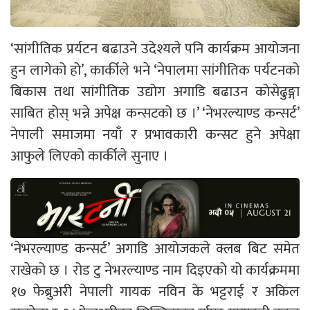
‘सांगीतिक प्रर्यटन बढाउने उदेश्यले पनि कार्यक्रम आयोजना
हुन लागेको हो’, कार्कीले भने ‘नेपालमा सांगीतिक पर्यटनको
बिकास तथा सांगीतिक उद्योग अगाडि बढाउन कोसेढुङ्गा
साबित होस् भन्ने अपेक्ष कन्सटको छ ।’ ‘नेभरल्याण्ड कन्सर्ट’
नेपाली समाजमा नयाँ र प्रभावकारी कन्सट हुने अपेक्षा
आफुले लिएको कार्कीले सुनाए ।
‘नेभरल्याण्ड कन्सर्ट’ अगाडि आयोजकले क्लब बिट समेत
राखेको छ । रोड टु नेभरल्याण्ड नाम दिइएको यो कार्यक्रममा
१७ फेब्रुअरी नेपाली गायक नविन के भट्टराई र अकिल