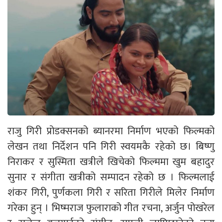
राजु गिरी प्रोडक्सनको ब्यानरमा निर्माण भएको फिल्मको
लेखन तथा निर्देशन पनि गिरी स्वयमकै रहेको छ। बिष्णु
निराकर र सुस्मिता खत्रीले खिचेको फिल्ममा खुम बहादुर
सुनार र संगीता खत्रीको सम्पादन रहेको छ । फिल्मलाई
शंकर गिरी, पुर्णकला गिरी र सरिता गिरीले मिलेर निर्माण
गरेका हुन् । भिष्मराज फुलाराको गीत रचना, अर्जुन पोखरेल