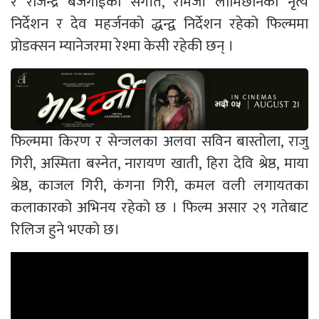
र राजेन्द्र बजगाईको संगीत, रामजी लामिछानेको नृत्य
निर्देशन र देव महर्जनको द्धन्द्व निर्देशन रहेको फिल्ममा
प्रोडक्सन म्यानेजरमा रेश्मा केसी रहेकी छन् ।
फिल्ममा किरण र सेन्जलका अलवा सविन बास्तोला, राजु
गिरी, अस्मिता बस्नेत, नारायण खाती, हिरा देवि श्रेष्ठ, माया
श्रेष्ठ, काजल गिरी, कंगना गिरी, कमल वली लगायतका
कलाकारको अभिनय रहेको छ । फिल्म असार २९ गतेबाट
रिलिज हुने भएको छ।