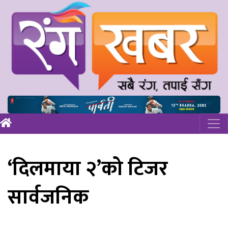
‘दिलमाया २’को टिजर
सार्वजनिक