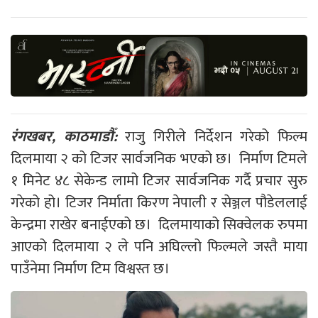
रंगखबर, काठमाडौँ:
राजु गिरीले निर्देशन गरेको फिल्म
दिलमाया २ को टिजर सार्वजनिक भएको छ। निर्माण टिमले
१ मिनेट ४८ सेकेन्ड लामो टिजर सार्वजनिक गर्दै प्रचार सुरु
गरेको हो। टिजर निर्माता किरण नेपाली र सेञ्जल पौडेललाई
केन्द्रमा राखेर बनाईएको छ। दिलमायाको सिक्वेलक रुपमा
आएको दिलमाया २ ले पनि अघिल्लो फिल्मले जस्तै माया
पाउँनेमा निर्माण टिम विश्वस्त छ।