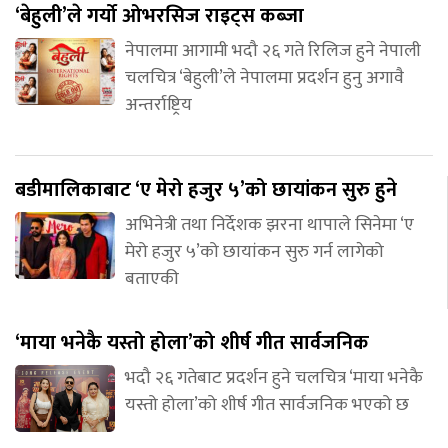
‘बेहुली’ले गर्यो ओभरसिज राइट्स कब्जा
नेपालमा आगामी भदौ २६ गते रिलिज हुने नेपाली
चलचित्र ‘बेहुली’ले नेपालमा प्रदर्शन हुनु अगावै
अन्तर्राष्ट्रिय
बडीमालिकाबाट ‘ए मेरो हजुर ५’को छायांकन सुरु हुने
अभिनेत्री तथा निर्देशक झरना थापाले सिनेमा ‘ए
मेरो हजुर ५’को छायांकन सुरु गर्न लागेको
बताएकी
‘माया भनेकै यस्तो होला’को शीर्ष गीत सार्वजनिक
भदौ २६ गतेबाट प्रदर्शन हुने चलचित्र ‘माया भनेकै
यस्तो होला’को शीर्ष गीत सार्वजनिक भएको छ