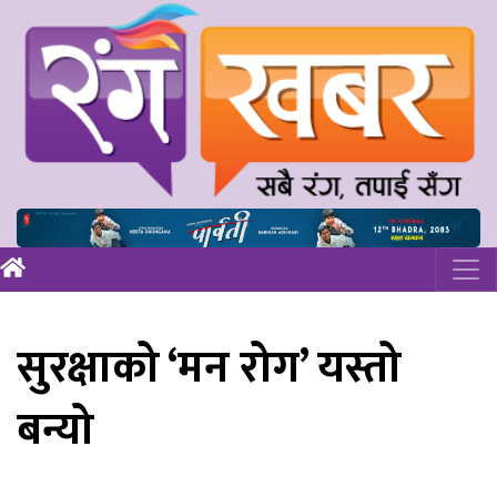
सुरक्षाको ‘मन रोग’ यस्तो
बन्यो