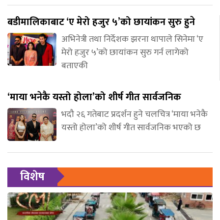
बडीमालिकाबाट ‘ए मेरो हजुर ५’को छायांकन सुरु हुने
अभिनेत्री तथा निर्देशक झरना थापाले सिनेमा ‘ए
मेरो हजुर ५’को छायांकन सुरु गर्न लागेको
बताएकी
‘माया भनेकै यस्तो होला’को शीर्ष गीत सार्वजनिक
भदौ २६ गतेबाट प्रदर्शन हुने चलचित्र ‘माया भनेकै
यस्तो होला’को शीर्ष गीत सार्वजनिक भएको छ
विशेष