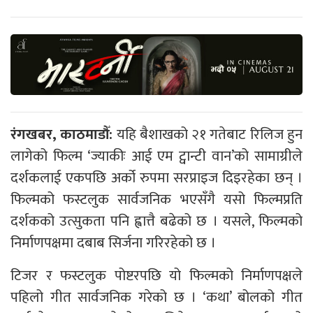
रंगखबर, काठमाडौँ:
यहि बैशाखको २१ गतेबाट रिलिज हुन
लागेको फिल्म ‘ज्याकीः आई एम ट्वान्टी वान’को सामाग्रीले
दर्शकलाई एकपछि अर्को रुपमा सरप्राइज दिइरहेका छन् ।
फिल्मको फस्टलुक सार्वजनिक भएसँगै यसो फिल्मप्रति
दर्शकको उत्सुकता पनि ह्वात्तै बढेको छ । यसले, फिल्मको
निर्माणपक्षमा दबाब सिर्जना गरिरहेको छ ।
टिजर र फस्टलुक पोष्टरपछि यो फिल्मको निर्माणपक्षले
पहिलो गीत सार्वजनिक गरेको छ । ‘कथा’ बोलको गीत