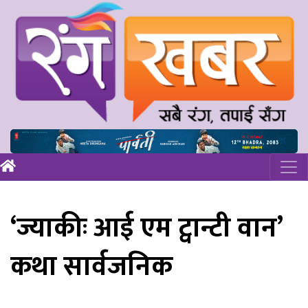
‘ज्याकीः आई एम ट्वान्टी वान’
कथा सार्वजनिक