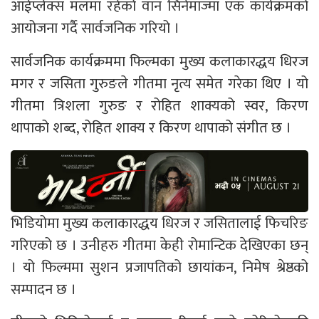
आईप्लेक्स मलमा रहेको वान सिनेमाज्मा एक कार्यक्रमको
आयोजना गर्दै सार्वजनिक गरियो ।
सार्वजनिक कार्यक्रममा फिल्मका मुख्य कलाकारद्धय धिरज
मगर र जसिता गुरुङले गीतमा नृत्य समेत गरेका थिए । यो
गीतमा त्रिशला गुरुङ र रोहित शाक्यको स्वर, किरण
थापाको शब्द, रोहित शाक्य र किरण थापाको संगीत छ ।
भिडियोमा मुख्य कलाकारद्धय धिरज र जसितालाई फिचरिङ
गरिएको छ । उनीहरु गीतमा केही रोमान्टिक देखिएका छन्
। यो फिल्ममा सुशन प्रजापतिको छायांकन, निमेष श्रेष्ठको
सम्पादन छ ।