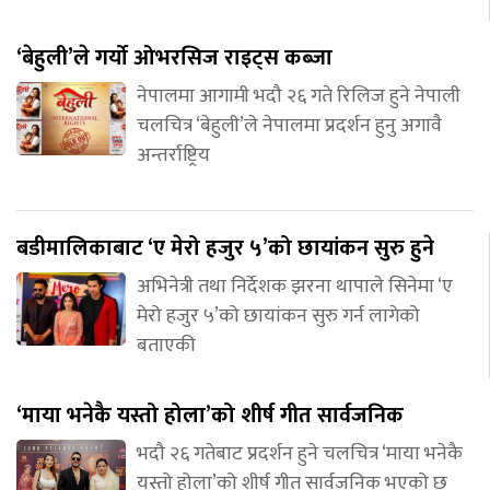
‘बेहुली’ले गर्यो ओभरसिज राइट्स कब्जा
नेपालमा आगामी भदौ २६ गते रिलिज हुने नेपाली
चलचित्र ‘बेहुली’ले नेपालमा प्रदर्शन हुनु अगावै
अन्तर्राष्ट्रिय
बडीमालिकाबाट ‘ए मेरो हजुर ५’को छायांकन सुरु हुने
अभिनेत्री तथा निर्देशक झरना थापाले सिनेमा ‘ए
मेरो हजुर ५’को छायांकन सुरु गर्न लागेको
बताएकी
‘माया भनेकै यस्तो होला’को शीर्ष गीत सार्वजनिक
भदौ २६ गतेबाट प्रदर्शन हुने चलचित्र ‘माया भनेकै
यस्तो होला’को शीर्ष गीत सार्वजनिक भएको छ