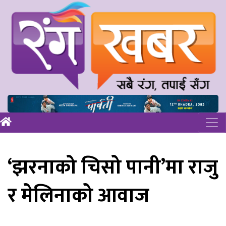
‘झरनाको चिसो पानी’मा राजु
र मेलिनाको आवाज