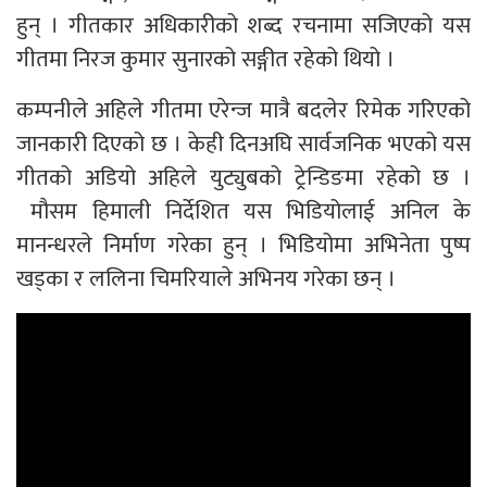
हुन् । गीतकार अधिकारीको शब्द रचनामा सजिएको यस
गीतमा निरज कुमार सुनारको सङ्गीत रहेको थियो ।
कम्पनीले अहिले गीतमा एरेन्ज मात्रै बदलेर रिमेक गरिएको
जानकारी दिएको छ । केही दिनअघि सार्वजनिक भएको यस
गीतको अडियो अहिले युट्युबको ट्रेन्डिङमा रहेको छ ।
मौसम हिमाली निर्देशित यस भिडियोलाई अनिल के
मानन्धरले निर्माण गरेका हुन् । भिडियोमा अभिनेता पुष्प
खड्का र ललिना चिमरियाले अभिनय गरेका छन् ।