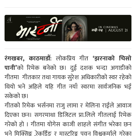
रंगखबर, काठमाडौँ:
लोकप्रिय गीत
‘झरनाको चिसो
पानी’
को रिमेक बनेको छ। दुई दशक भन्दा अगाडीको
गीतमा गीतकार तथा गायक सुरेश अधिकारीको स्वर रहेको
थियो भने अहिले यहि गीत नयाँ स्वरमा सार्वजनिक भई
सकेको छ।
गीतको रिमेक भर्सनमा राजु लामा र मेलिना राईले आवाज
दिएका छन। सगरमाथा डिजिटल प्रा.लिले गीतलाई रिमेक
गरेको हो । गीतमा योगेस काजी शाहले संगीत भरेका छन
भने मिक्सिङ्ग ,रेकर्डिङ र मास्टरिङ्ग पवन विश्वकर्माले गरेका