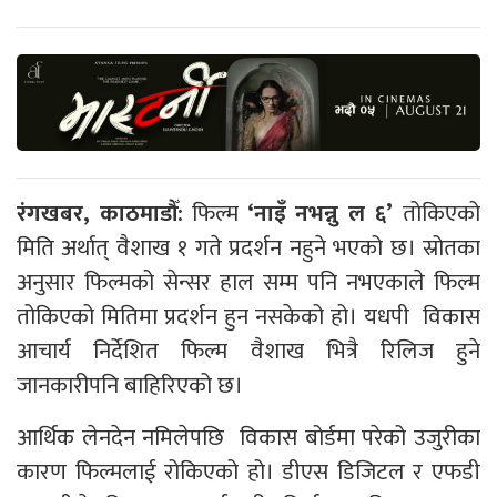
रंगखबर, काठमाडौँ:
फिल्म
‘नाइँ नभन्नु ल ६’
तोकिएको
मिति अर्थात् वैशाख १ गते प्रदर्शन नहुने भएको छ। स्रोतका
अनुसार फिल्मको सेन्सर हाल सम्म पनि नभएकाले फिल्म
तोकिएको मितिमा प्रदर्शन हुन नसकेको हो। यधपी विकास
आचार्य निर्देशित फिल्म वैशाख भित्रै रिलिज हुने
जानकारीपनि बाहिरिएको छ।
आर्थिक लेनदेन नमिलेपछि विकास बोर्डमा परेको उजुरीका
कारण फिल्मलाई रोकिएको हो। डीएस डिजिटल र एफडी