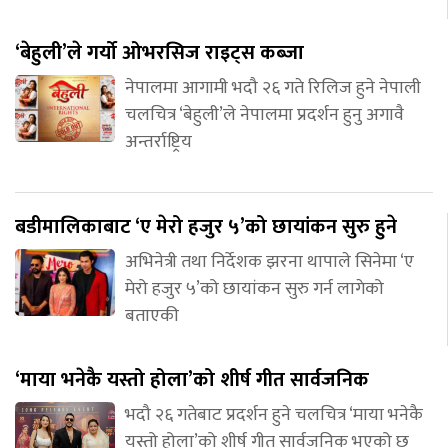
‘बेहुली’ले गर्यो ओभरसिज राइट्स कब्जा
नेपालमा आगामी भदौ २६ गते रिलिज हुने नेपाली
चलचित्र ‘बेहुली’ले नेपालमा प्रदर्शन हुनु अगावै
अन्तर्राष्ट्रिय
बडीमालिकाबाट ‘ए मेरो हजुर ५’को छायांकन सुरु हुने
अभिनेत्री तथा निर्देशक झरना थापाले सिनेमा ‘ए
मेरो हजुर ५’को छायांकन सुरु गर्न लागेको
बताएकी
‘माया भनेकै यस्तो होला’को शीर्ष गीत सार्वजनिक
भदौ २६ गतेबाट प्रदर्शन हुने चलचित्र ‘माया भनेकै
यस्तो होला’को शीर्ष गीत सार्वजनिक भएको छ