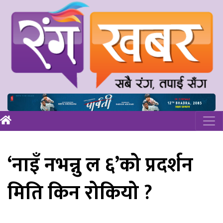
‘नाइँ नभन्नु ल ६’को प्रदर्शन
मिति किन रोकियो ?