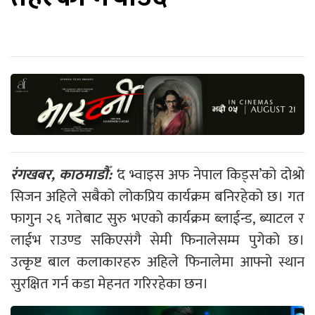
रंगखबर, काठमाडौँ:
‘
द भ्वाइस अफ नेपाल किड्स’को दोश्रो
सिजन अहिले सबैको लोकप्रिय कार्यक्रम बनिरहेको छ। गत
फागुन २६ गतेबाट सुरु भएको कार्यक्रम ब्लाईन्ड, ब्याटल र
लाईभ राउण्ड सकिएसंगै सेमी फिनालेसम्म पुगेको छ।
उत्कृष्ट बाल कलाकारहरु अहिले फिनालेमा आफ्नो स्थान
सुरक्षित गर्न कडा मेहनत गरिरहेका छन।