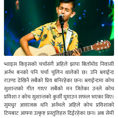
भ्वाइस किड्सको चर्चासंगै अहिले झापा बिर्तामोड निवासी
अर्नभ बनको पनि चर्चा चुलिन थालेको छ। उनि ब्लाईन्ड
राउण्ड देखिनै सबैको प्रिय बनिरहेका छन। ब्लाईन्डमा कोच
सुशान्तको गीत गाएर सबैको मन जितेका उनले कोच
प्रविशा र कोच सुशान्तको कुर्सी घुमाउन सफल भएका थिए।
सुमधुर आवाजक धनि अर्नभले अहिले कोच प्रविशाको
टिमबाट आफ्ना उत्कृष्ट प्रस्तुतिहरु दिईरहेका छन। अब सेमी