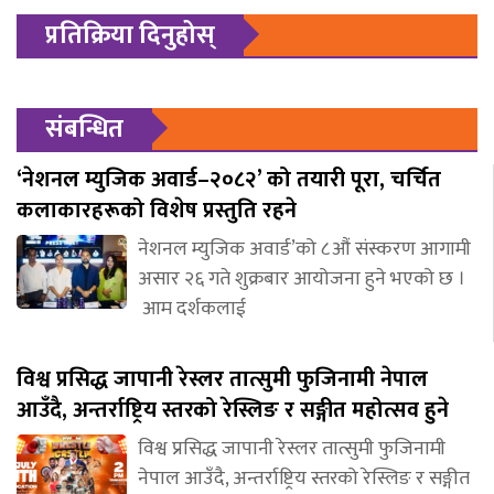
प्रतिक्रिया दिनुहोस्
संबन्धित
‘नेशनल म्युजिक अवार्ड–२०८२’ को तयारी पूरा, चर्चित
कलाकारहरूको विशेष प्रस्तुति रहने
नेशनल म्युजिक अवार्ड’को ८औं संस्करण आगामी
असार २६ गते शुक्रबार आयोजना हुने भएको छ ।
आम दर्शकलाई
विश्व प्रसिद्ध जापानी रेस्लर तात्सुमी फुजिनामी नेपाल
आउँदै, अन्तर्राष्ट्रिय स्तरको रेस्लिङ र सङ्गीत महोत्सव हुने
विश्व प्रसिद्ध जापानी रेस्लर तात्सुमी फुजिनामी
नेपाल आउँदै, अन्तर्राष्ट्रिय स्तरको रेस्लिङ र सङ्गीत