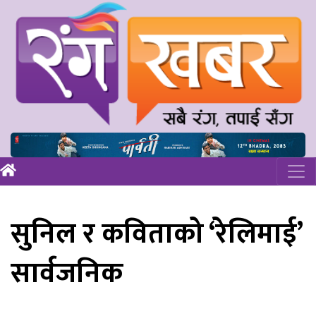
सुनिल र कविताको ‘रेलिमाई’
सार्वजनिक