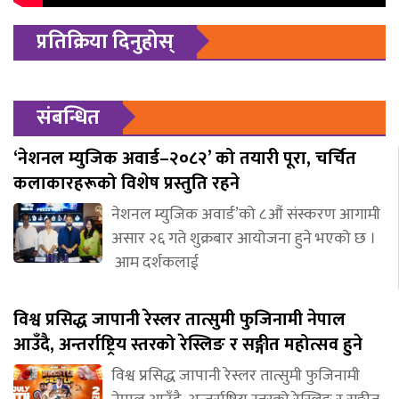
प्रतिक्रिया दिनुहोस्
संबन्धित
‘नेशनल म्युजिक अवार्ड–२०८२’ को तयारी पूरा, चर्चित
कलाकारहरूको विशेष प्रस्तुति रहने
नेशनल म्युजिक अवार्ड’को ८औं संस्करण आगामी
असार २६ गते शुक्रबार आयोजना हुने भएको छ ।
आम दर्शकलाई
विश्व प्रसिद्ध जापानी रेस्लर तात्सुमी फुजिनामी नेपाल
आउँदै, अन्तर्राष्ट्रिय स्तरको रेस्लिङ र सङ्गीत महोत्सव हुने
विश्व प्रसिद्ध जापानी रेस्लर तात्सुमी फुजिनामी