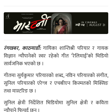
रंगखबर, काठमाडौँ:
गायिका शान्तिश्री परियार र गायक
विज्ञान न्यौपानेको स्वर रहेको गीत ‘रेलिमाई’को भिडियो
सार्वजनिक भएको छ ।
गीतमा सुर्यकुमार परियारको शब्द, नविन परियारको संगीत,
सुनिल परियारको एरेन्ज र एचबीएन किस्मतको मिक्सिङ
तथा मास्टरिङ छ ।
सुनिल क्षेत्री निर्देशित भिडियोमा सुनिल क्षेत्री र कविता
न्यौपाने फिचर्ड छन् ।