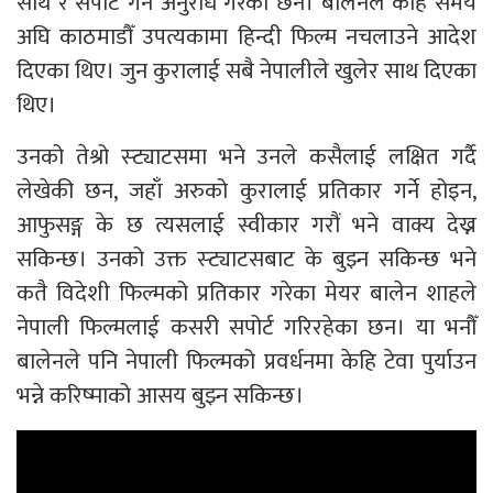
साथ र सपोर्ट गर्न अनुरोध गरेकी छन। बालेनले केहि समय
अघि काठमाडौँ उपत्यकामा हिन्दी फिल्म नचलाउने आदेश
दिएका थिए। जुन कुरालाई सबै नेपालीले खुलेर साथ दिएका
थिए।
उनको तेश्रो स्ट्याटसमा भने उनले कसैलाई लक्षित गर्दै
लेखेकी छन, जहाँ अरुको कुरालाई प्रतिकार गर्ने होइन,
आफुसङ्ग के छ त्यसलाई स्वीकार गरौं भने वाक्य देख्न
सकिन्छ। उनको उक्त स्ट्याटसबाट के बुझ्न सकिन्छ भने
कतै विदेशी फिल्मको प्रतिकार गरेका मेयर बालेन शाहले
नेपाली फिल्मलाई कसरी सपोर्ट गरिरहेका छन। या भनौँ
बालेनले पनि नेपाली फिल्मको प्रवर्धनमा केहि टेवा पुर्याउन
भन्ने करिष्माको आसय बुझ्न सकिन्छ।