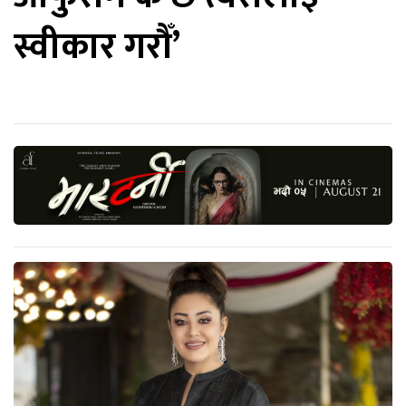
स्वीकार गरौँ’