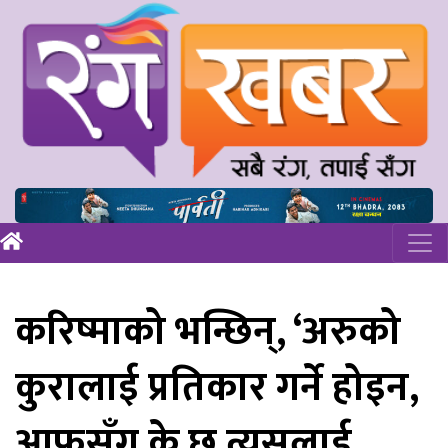
करिष्माको भन्छिन्, ‘अरुको
कुरालाई प्रतिकार गर्ने होइन,
आफुसँग के छ त्यसलाई