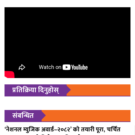
प्रतिक्रिया दिनुहोस्
संबन्धित
‘नेशनल म्युजिक अवार्ड–२०८२’ को तयारी पूरा, चर्चित