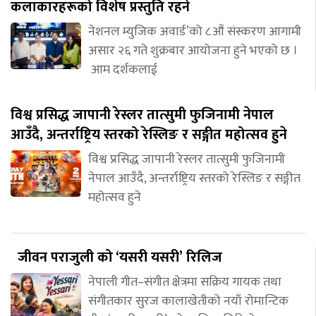
कलाकारहरूको विशेष प्रस्तुति रहने
नेशनल म्युजिक अवार्ड’को ८औं संस्करण आगामी
असार २६ गते शुक्रबार आयोजना हुने भएको छ ।
आम दर्शकलाई
विश्व प्रसिद्ध जापानी रेस्लर तात्सुमी फुजिनामी नेपाल
आउँदै, अन्तर्राष्ट्रिय स्तरको रेस्लिङ र सङ्गीत महोत्सव हुने
विश्व प्रसिद्ध जापानी रेस्लर तात्सुमी फुजिनामी
नेपाल आउँदै, अन्तर्राष्ट्रिय स्तरको रेस्लिङ र सङ्गीत
महोत्सव हुने
जीवन पराजुली को ‘यसरी यसरी’ रिलिज
नेपाली गीत–संगीत क्षेत्रमा सक्रिय गायक तथा
संगीतकार सुरज कालाखेतीको नयाँ रोमान्टिक