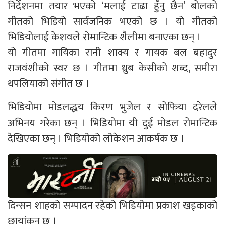
निर्देशनमा तयार भएको ‘मलाई टाढा हुँनु छैन’ बोलको
गीतको भिडियो सार्वजनिक भएको छ । यो गीतको
भिडियोलाई केशवले रोमान्टिक शैलीमा बनाएका छन् ।
यो गीतमा गायिका रानी शाक्य र गायक बल बहादुर
राजवंशीको स्वर छ । गीतमा ध्रुब केसीको शब्द, समीरा
थपलियाको संगीत छ ।
भिडियोमा मोडलद्धय किरण भुजेल र सोफिया दरेलले
अभिनय गरेका छन् । भिडियोमा यी दुई मोडल रोमान्टिक
देखिएका छन् । भिडियोको लोकेशन आकर्षक छ ।
दिन्सन शाहको सम्पादन रहेको भिडियोमा प्रकाश खड्काको
छायांकन छ ।