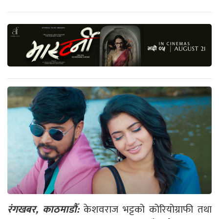
रंगखबर, काठमाडौँ:
केशवराज भट्टको कोरियोग्राफी तथा