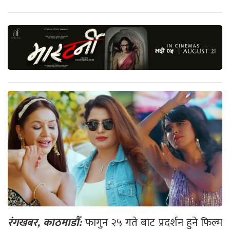
रंगखबर, काठमाडौँ:
फागुन २५ गते बाट प्रदर्शन हुने फिल्म