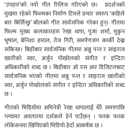
‘उपहार’को नयाँ गीत रिलिज गरिएको छ। प्रदर्शनको
मुखमा रहेको फिल्मका निर्माण टिमले प्रचार स्वरुप ‘कहिले
बार बिर्सिन्छु’ बोलको गीत सार्वजनिक गरेका हुन्। गीतमा
फिल्म मुख्य कलाकारहरु रेखा थापा, पुजा शर्मा, मुकुन
भुषाल, बेनिशा हमाल, तेज गिरी, समर्पणजंग कार्की देख्न
सकिन्छ। बिहीबार सार्वजनिक गीतमा अञ्जु पन्त र साइराज
खातीको स्वर, अर्जुन पोखरेलको संगीत र इन्दिरा
अधिकारीको शब्द छ । बिहीबार ओ एस आर डिजिटलबाट
सार्वजनिक भएको गीतमा अञ्जु पन्त र साइराज खातीको
स्वर, अर्जुन पोखरेलको संगीत र इन्दिरा अधिकारीको शब्द
छ ।
गीतको भिडियोमा अभिनेत्री रेखा थापालाई धेरै समयपछि
ग्ल्यामर अवतारमा दर्शकले हेर्न पाउँछन् । फरक फरक
लोकेसनमा खिचिएको भिडियो हेर्दा आकर्षक छ ।