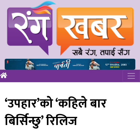
‘उपहार’को ‘कहिले बार
बिर्सिन्छु’ रिलिज