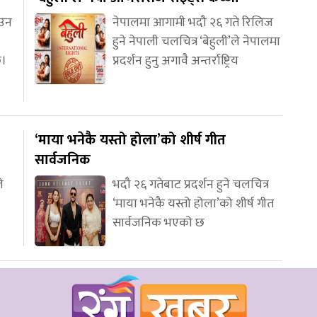
आउन
नेपालमा आगामी भदौ २६ गते रिलिज
हुने नेपाली चलचित्र ‘बेहुली’ले नेपालमा
छ।
प्रदर्शन हुनु अगावै अन्तर्राष्ट्रिय
‘माया भनेकै यस्तो होला’को शीर्ष गीत
सार्वजनिक
े
भदौ २६ गतेबाट प्रदर्शन हुने चलचित्र
‘माया भनेकै यस्तो होला’को शीर्ष गीत
सार्वजनिक भएको छ