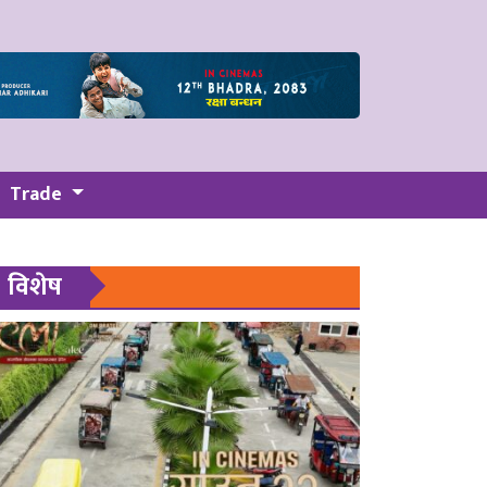
Trade
विशेष