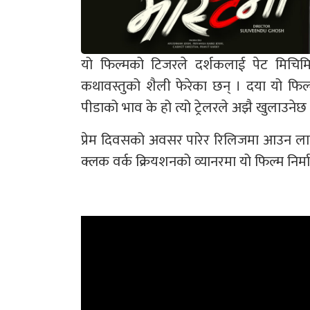
यो फिल्मको टिजरले दर्शकलाई पेट मिचिम
कथावस्तुको शैली फेरेका छन् । दया यो फिल
पीडाको भाव के हो त्यो ट्रेलरले अझै खुलाउनेछ
प्रेम दिवसको अवसर पारेर रिलिजमा आउन लाग
क्लक वर्क क्रियशनको व्यानरमा यो फिल्म निर्