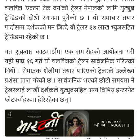
चलचित्र ‘एक्टरः टेक वन’को ट्रेलर नेपालको लागि युट्युब
ट्रेन्डिङको दोश्रो स्थानमा पुगेको छ । यो समाचार तयार
पार्दासम्म दर्शकको मन जित्दै यो ट्रेलर १७ लाख भ्युजसहित
ट्रेन्डिङमा रहेको छ ।
गत शुक्रवार काठमाडौंमा एक समारोहको आयोजना गरी
यही माघ १६ गते यो चलचित्रको ट्रेलर सार्वजनिक गरिएको
थियो । रोमाञ्चक शैलीमा तयार पारिएको ट्रेलरले उल्लेख्य
प्रशंसा प्राप्त गरेको छ । सार्वजनिक भएको छोटो समयमा नै
ट्रेलरलाई लाखौँ दर्शकले युट्युबसहित अन्य विभिन्न इन्टरनेट
प्लेटफर्महरूमा हेरिरहेका छन् ।