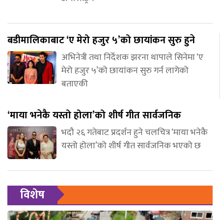
बडीमालिकाबाट ‘ए मेरो हजुर ५’को छायांकन सुरु हुने
अभिनेत्री तथा निर्देशक झरना थापाले सिनेमा ‘ए
मेरो हजुर ५’को छायांकन सुरु गर्न लागेको
बताएकी
‘माया भनेकै यस्तो होला’को शीर्ष गीत सार्वजनिक
भदौ २६ गतेबाट प्रदर्शन हुने चलचित्र ‘माया भनेकै
यस्तो होला’को शीर्ष गीत सार्वजनिक भएको छ
विशेष