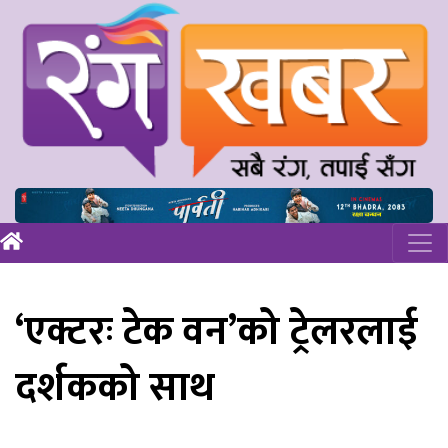
‘एक्टरः टेक वन’को ट्रेलरलाई
दर्शकको साथ