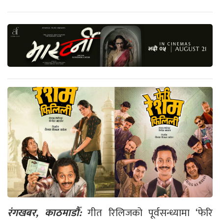
रंगखबर, काठमाडौँ:
गीत रिलिजको पूर्वसन्ध्यामा ‘फेरि