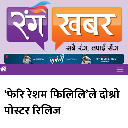
‘फेरि रेशम फिलिलि’ले दोश्रो
पोस्टर रिलिज