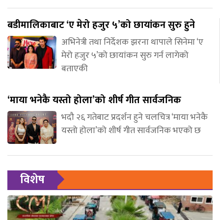
बडीमालिकाबाट ‘ए मेरो हजुर ५’को छायांकन सुरु हुने
अभिनेत्री तथा निर्देशक झरना थापाले सिनेमा ‘ए
मेरो हजुर ५’को छायांकन सुरु गर्न लागेको
बताएकी
‘माया भनेकै यस्तो होला’को शीर्ष गीत सार्वजनिक
भदौ २६ गतेबाट प्रदर्शन हुने चलचित्र ‘माया भनेकै
यस्तो होला’को शीर्ष गीत सार्वजनिक भएको छ
विशेष