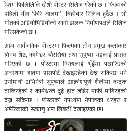
रेशम फिलिलि’ले दोश्रो पोस्टर रिलिज गरेको छ । फिल्मको
पहिलो गीत ‘फेरि जालमा’ बिहीबार रिलिज हुदैछ । सो
गीतको अडियोभिडियोको सानो झलक निर्माणपक्षले रिलिज
गरिसकेको छ ।
आज सार्वजनिक पोस्टरमा फिल्मका तीन प्रमुख कलाकार
विनय श्रेष्ठ, कामेश्वर चौरसिया तथा सुपुष्पा भट्टलाई प्रस्तुत
गरिएको छ । पोस्टरमा विनयलाई भूँईमा पछारिएको
अवस्थामा हातमा पासपोर्ट देखाइरहेको देख्न सकिन्छ भने
उनीमाथी अभिनेत्री सुपुष्पाले आक्रोशपूर्ण शैलीमा बन्दुक
ताकिरहेको र कामेश्वरले दुई हात जोडेर माफी मागिरहेको
देख्न सकिन्छ । पोस्टरको नेपथ्यमा नेपालको धरहरा र
अमेरिकाको ‘स्ट्याचु अफ लिबर्टी’ देखाइएको छ।