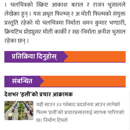
। चलचित्रको स्क्रिप्ट आकाश बराल र राजन भुसालले
लेखेका हुन् । यस अधृत फिल्म्स् र अ मोती फिल्मको संयुक्त
प्रस्तुति रहेको यो चलचित्रमा निर्माता थमन कुमार भण्डारी,
क्रियटिभ प्रोड्युसर मोती कार्की र सह-निर्माता अनीश भुसाल
रहेका छन् ।
प्रतिक्रिया दिनुहोस्
संबन्धित
देशभर ‘हली’को प्रचार आक्रामक
यही साउन २२ गतेबाट प्रदर्शनमा आउन लागेको
फिल्म ‘हली’को प्रचारप्रसारलाई व्यापक पारिएको
छ। निर्माण टिमले