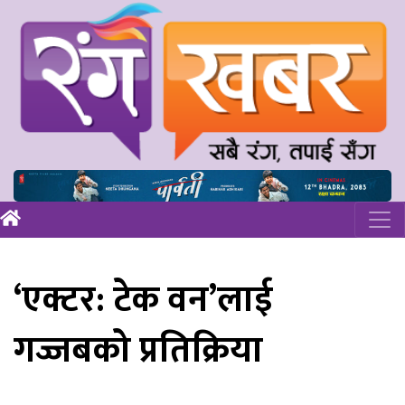
‘एक्टर: टेक वन’लाई
गज्जबको प्रतिक्रिया