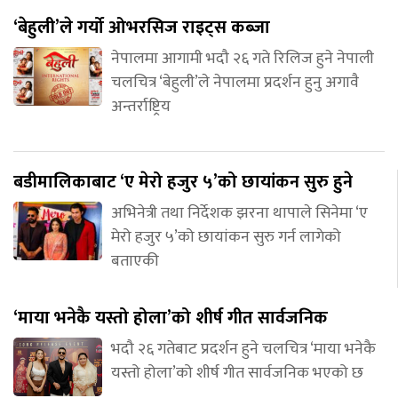
‘बेहुली’ले गर्यो ओभरसिज राइट्स कब्जा
नेपालमा आगामी भदौ २६ गते रिलिज हुने नेपाली
चलचित्र ‘बेहुली’ले नेपालमा प्रदर्शन हुनु अगावै
अन्तर्राष्ट्रिय
बडीमालिकाबाट ‘ए मेरो हजुर ५’को छायांकन सुरु हुने
अभिनेत्री तथा निर्देशक झरना थापाले सिनेमा ‘ए
मेरो हजुर ५’को छायांकन सुरु गर्न लागेको
बताएकी
‘माया भनेकै यस्तो होला’को शीर्ष गीत सार्वजनिक
भदौ २६ गतेबाट प्रदर्शन हुने चलचित्र ‘माया भनेकै
यस्तो होला’को शीर्ष गीत सार्वजनिक भएको छ