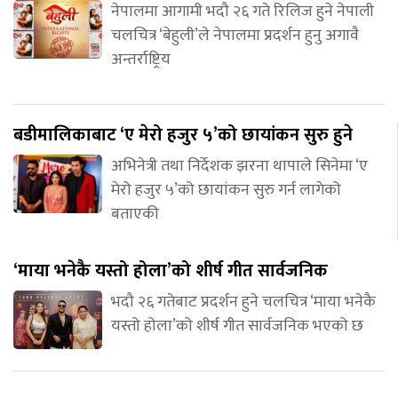
नेपालमा आगामी भदौ २६ गते रिलिज हुने नेपाली
चलचित्र ‘बेहुली’ले नेपालमा प्रदर्शन हुनु अगावै
अन्तर्राष्ट्रिय
बडीमालिकाबाट ‘ए मेरो हजुर ५’को छायांकन सुरु हुने
अभिनेत्री तथा निर्देशक झरना थापाले सिनेमा ‘ए
मेरो हजुर ५’को छायांकन सुरु गर्न लागेको
बताएकी
‘माया भनेकै यस्तो होला’को शीर्ष गीत सार्वजनिक
भदौ २६ गतेबाट प्रदर्शन हुने चलचित्र ‘माया भनेकै
यस्तो होला’को शीर्ष गीत सार्वजनिक भएको छ