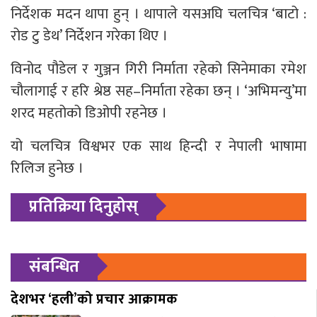
निर्देशक मदन थापा हुन् । थापाले यसअघि चलचित्र ‘बाटो :
रोड टु डेथ’ निर्देशन गरेका थिए ।
विनोद पौडेल र गुञ्जन गिरी निर्माता रहेको सिनेमाका रमेश
चौलागाई र हरि श्रेष्ठ सह–निर्माता रहेका छन् । ‘अभिमन्यु’मा
शरद महतोको डिओपी रहनेछ ।
यो चलचित्र विश्वभर एक साथ हिन्दी र नेपाली भाषामा
रिलिज हुनेछ ।
प्रतिक्रिया दिनुहोस्
संबन्धित
देशभर ‘हली’को प्रचार आक्रामक