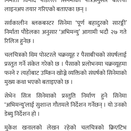
निर्माता विनोद पौडेलले सिनेमाको पात्रअनुसार बलियो
लाइनअप तयार गरिएको बताएका छन् ।
सर्वकालीन ब्लकबस्टर सिनेमा ‘पूर्ण बहादुरको सारङ्गी’
निर्माता पौडेलका अनुसार ‘अभिमन्यु’ आगामी भदौ २७ गते
रिलिज हुनेछ ।
चलचित्रको थिम पोस्टरले चक्रव्यूह र पैसाबीचको संघर्षलाई
प्रस्तुत गर्ने संकेत गरेको छ । पैसाको प्रलोभनमा चक्रव्यूहमा
फस्ने र त्यहाँबाट उम्किन खोज्ने व्यक्तिको संघर्षको सिनेमाको
मुख्य कथा भएको बताइएको छ ।
सेभेन सिज सिनेमाको प्रस्तुति निर्माण हुने सिनेमा
‘अभिमन्यु’लाई सुशान्त गौतमले निर्देशन गर्नेछन् । यो उनको
डेब्यु निर्देशन हो ।
मुकेश खनालको लेखन रहेको चलचित्रको क्रिएटिभ