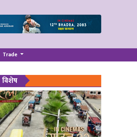
Trade
विशेष