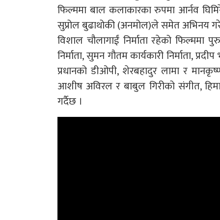
फिल्ममा बाल कलाकारका रुपमा आर्नव घिमिरे, 
सुप्रोल बुढाथोकी (अनमोल)ले समेत अभिनय गर
विशाल चौलागाईं निर्माता रहेको फिल्ममा पु
निर्माता, सुमन गौतम कार्यकारी निर्माता, प्रदी
प्रधानको डीओपी, शेरबहादुर लामा र मानकृष्ण
आशीष अविरल र बाबुल गिरीको संगीत, हिमाल
गर्दैछ ।