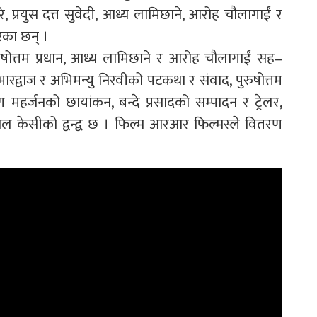
प्रयुस दत्त सुवेदी, आध्य लामिछाने, आरोह चौलागाईं र
ेका छन् ।
रुषोत्तम प्रधान, आध्य लामिछाने र आरोह चौलागाईं सह–
प भारद्वाज र अभिमन्यु निरवीको पटकथा र संवाद, पुरुषोत्तम
 महर्जनको छायांकन, बन्दे प्रसादको सम्पादन र ट्रेलर,
 केसीको द्वन्द्व छ । फिल्म आरआर फिल्मस्ले वितरण