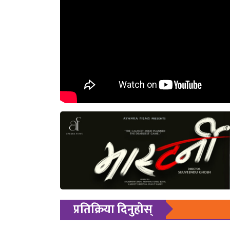
प्रतिक्रिया दिनुहोस्