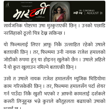
सार्वजनिक पोष्टरमा उषा मुस्कुराएकी छिन् । उनको पछाडि
नरसिंहाको ठूलो चित्र देख्न सकिन्छ ।
यो फिल्मलाई लिएर आफू निकै उत्साहित रहेको उषाले
बताएकी छिन् । तर, फिल्ममा उनी नायक राजेश हमालको
जोडीको रुपमा हुन् या होइनन् खुलेको छैन । उषाले अहिले
नै यो कुरा खुलाउन नमिल्ने बताएकी छिन् ।
उसो त उषाले नायक राजेश हमालसँग म्युजिक भिडियोमा
काम गरिसकेकी छिन् । तर, फिल्ममा हमालसँग पर्दा शेयर
गर्न पाउँदा निकै खुशी भएको र आफ्नो कामलाई दर्शकले
कसरी लिनुहुन्छ भन्ने कुराले कौतुहलता बढाएको उषाको
भनाई छ ।