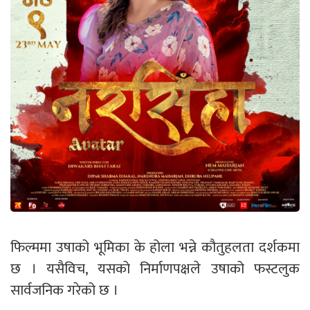
फिल्ममा उषाको भूमिका के होला भन्ने कौतुहलता दर्शकमा
छ । यसैविच, यसको निर्माणपक्षले उषाको फस्टलुक
सार्वजनिक गरेको छ ।