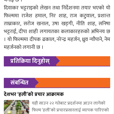
दिवाकर भट्टराइको लेखन तथा निर्देशनमा तयार भएको यो
फिल्ममा राजेश हमाल, निर शाह, राज कटुवाल, प्रशान्त
ताम्राकार, सरोज खनाल, उषा खड्गी, नीति शाह, सनिषा
भट्टराई, दीपा शाही लगायतका कलाकारहरुको अभिनय छ
। यो फिल्ममा दीपक ढकाल, नरेन्द्र महर्जन, ध्रुव न्यौपाने, नेम
महर्जनको लगानी छ ।
प्रतिक्रिया दिनुहोस्
संबन्धित
देशभर ‘हली’को प्रचार आक्रामक
यही साउन २२ गतेबाट प्रदर्शनमा आउन लागेको
फिल्म ‘हली’को प्रचारप्रसारलाई व्यापक पारिएको