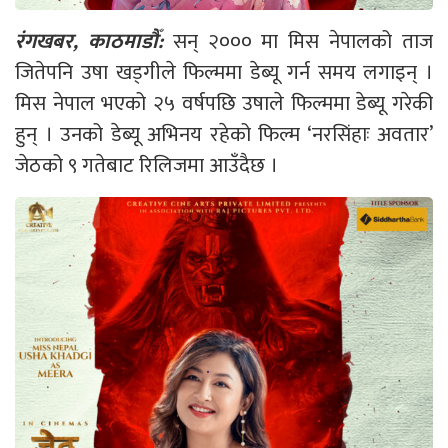
रंगखबर, काठमाडौँ:
सन् २००० मा मिस नेपालको ताज
जितेपनि उषा खड्गीले फिल्ममा डेब्यू गर्न समय लगाइन् ।
मिस नेपाल भएको २५ वर्षपछि उषाले फिल्ममा डेब्यू गरेकी
हुन् । उनको डेब्यू अभिनय रहेको फिल्म ‘नरसिंहाः अवतार’
जेठको ९ गतेबाट रिलिजमा आउँदैछ ।