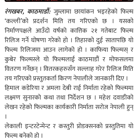
रंगखबर, काठमाडौँ:
जुम्लामा छायांकन भइरहेको फिल्म
‘कल्ली’को प्रदर्शन मिति तय गरिएको छ । यसको
निर्माणपक्षले आउँदो वर्षको कात्तिक २१ गतेबाट फिल्म
रिलिज गर्ने घोषणा गरेको हो । तिहारको दुई सातापछि यो
फिल्म रिलिजमा आउन लागेको हो । काफिया फिल्मस् र
कुबेर फिल्मस्ले यो फिल्मलाई काठमाडौं र मोफसलमा
वितरण गर्नेछन् । वितरकहरुसँग सल्लाह गरेर रिलिज मिति
तय गरिएको प्रस्तुतकर्ता किरण नेपालीले जानकारी दिए ।
हिमाल कडेरिया र अमला देबी राई निर्माता रहेको फिल्ममा
लक्ष्मण सुनारको कथा तथा निर्देशन छ । महेश दवाडीको
लेखन रहेको फिल्मका कार्यकारी निर्माता सरोज नेपाली हुन्
।
लेकाली इन्टरटेन्मेन्ट र कस्तुरी प्रोडक्सनको प्रस्तुतिमा यो
फिल्म बनेको हो ।