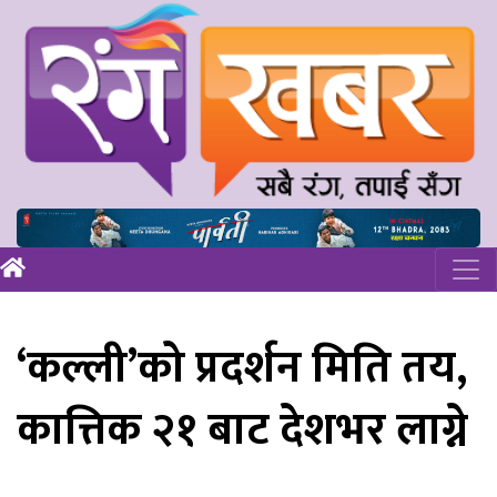
‘कल्ली’को प्रदर्शन मिति तय,
कात्तिक २१ बाट देशभर लाग्ने