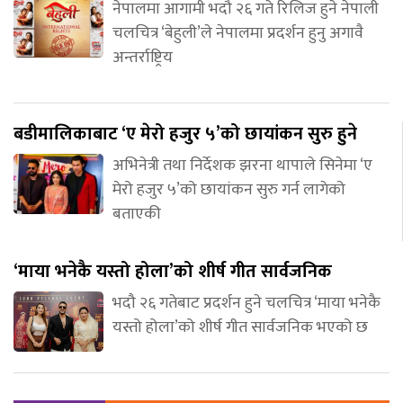
नेपालमा आगामी भदौ २६ गते रिलिज हुने नेपाली
चलचित्र ‘बेहुली’ले नेपालमा प्रदर्शन हुनु अगावै
अन्तर्राष्ट्रिय
बडीमालिकाबाट ‘ए मेरो हजुर ५’को छायांकन सुरु हुने
अभिनेत्री तथा निर्देशक झरना थापाले सिनेमा ‘ए
मेरो हजुर ५’को छायांकन सुरु गर्न लागेको
बताएकी
‘माया भनेकै यस्तो होला’को शीर्ष गीत सार्वजनिक
भदौ २६ गतेबाट प्रदर्शन हुने चलचित्र ‘माया भनेकै
यस्तो होला’को शीर्ष गीत सार्वजनिक भएको छ