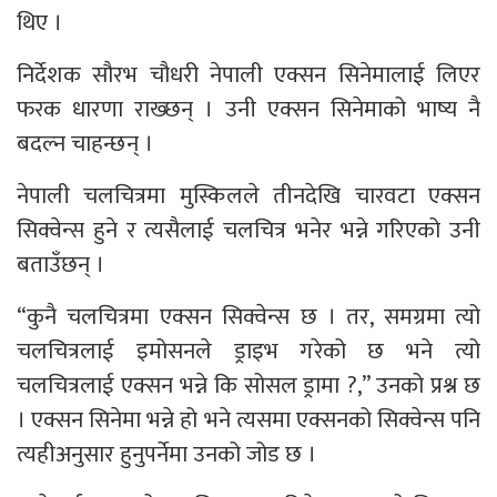
थिए ।
निर्देशक सौरभ चौधरी नेपाली एक्सन सिनेमालाई लिएर
फरक धारणा राख्छन् । उनी एक्सन सिनेमाको भाष्य नै
बदल्न चाहन्छन् ।
नेपाली चलचित्रमा मुस्किलले तीनदेखि चारवटा एक्सन
सिक्वेन्स हुने र त्यसैलाई चलचित्र भनेर भन्ने गरिएको उनी
बताउँछन् ।
“कुनै चलचित्रमा एक्सन सिक्वेन्स छ । तर, समग्रमा त्यो
चलचित्रलाई इमोसनले ड्राइभ गरेको छ भने त्यो
चलचित्रलाई एक्सन भन्ने कि सोसल ड्रामा ?,” उनको प्रश्न छ
। एक्सन सिनेमा भन्ने हो भने त्यसमा एक्सनको सिक्वेन्स पनि
त्यहीअनुसार हुनुपर्नेमा उनको जोड छ ।