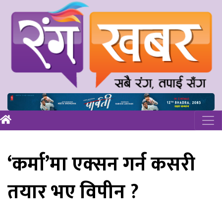
‘कर्मा’मा एक्सन गर्न कसरी
तयार भए विपीन ?