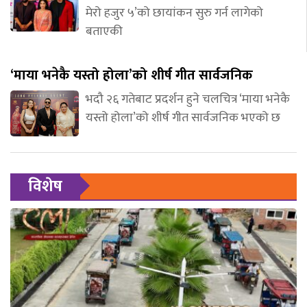
मेरो हजुर ५’को छायांकन सुरु गर्न लागेको
बताएकी
‘माया भनेकै यस्तो होला’को शीर्ष गीत सार्वजनिक
भदौ २६ गतेबाट प्रदर्शन हुने चलचित्र ‘माया भनेकै
यस्तो होला’को शीर्ष गीत सार्वजनिक भएको छ
विशेष