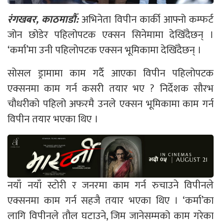
रंगखबर, काठमाडौँ:
अभिनेता विपीन कार्की आफ्नो कम्फर्ट
जोन छोडेर पहिलोपटक एक्सन सिनेमामा देखिँदैछन् ।
‘कर्मा’मा उनी पहिलोपटक एक्सन भूमिकामा देखिँदैछन् ।
सोसल ड्रामामा काम गर्दै आएका विपीन पहिलोपटक
एक्सनमा काम गर्न कसरी तयार भए ? निर्देशक सौरभ
चौधरीको पहिलो अफरमै उनले एक्सन भूमिकामा काम गर्न
विपीन तयार भएका थिए ।
नयाँ नयाँ स्टोरी र जनरमा काम गर्न रुचाउने विपीनले
एक्सनमा काम गर्न सहजै तयार भएका थिए । ‘कर्मा’का
लागि विपीनले तौल घटाउने, जिम जानेसम्मको काम गरेका