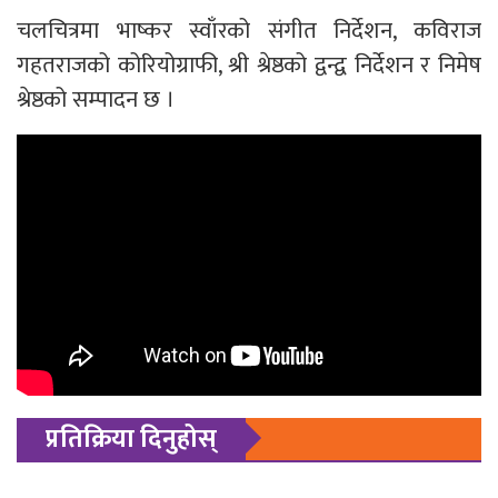
चलचित्रमा भाष्कर स्वाँरको संगीत निर्देशन, कविराज
गहतराजको कोरियोग्राफी, श्री श्रेष्ठको द्वन्द्व निर्देशन र निमेष
श्रेष्ठको सम्पादन छ ।
प्रतिक्रिया दिनुहोस्