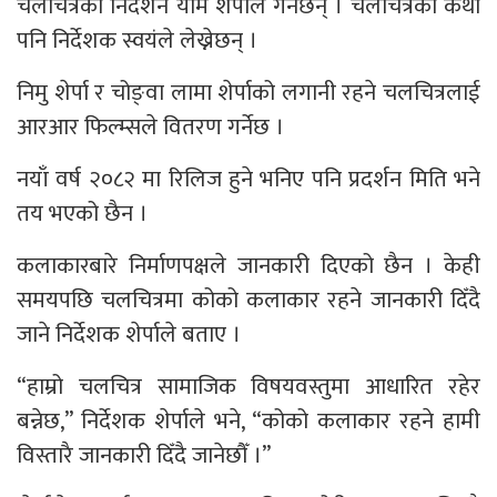
चलचित्रको निर्देशन याम शेर्पाले गर्नेछन् । चलचित्रको कथा
पनि निर्देशक स्वयंले लेख्नेछन् ।
निमु शेर्पा र चोङ्वा लामा शेर्पाको लगानी रहने चलचित्रलाई
आरआर फिल्म्सले वितरण गर्नेछ ।
नयाँ वर्ष २०८२ मा रिलिज हुने भनिए पनि प्रदर्शन मिति भने
तय भएको छैन ।
कलाकारबारे निर्माणपक्षले जानकारी दिएको छैन । केही
समयपछि चलचित्रमा कोको कलाकार रहने जानकारी दिँदै
जाने निर्देशक शेर्पाले बताए ।
“हाम्रो चलचित्र सामाजिक विषयवस्तुमा आधारित रहेर
बन्नेछ,” निर्देशक शेर्पाले भने, “कोको कलाकार रहने हामी
विस्तारै जानकारी दिँदै जानेछौँ ।”