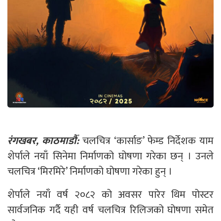
रंगखबर, काठमाडौँ:
चलचित्र ‘कार्साङ’ फेम्ड निर्देशक याम
शेर्पाले नयाँ सिनेमा निर्माणको घोषणा गरेका छन् । उनले
चलचित्र ‘मिरमिरे’ निर्माणको घोषणा गरेका हुन् ।
शेर्पाले नयाँ वर्ष २०८२ को अवसर पारेर थिम पोस्टर
सार्वजनिक गर्दै यही वर्ष चलचित्र रिलिजको घोषणा समेत