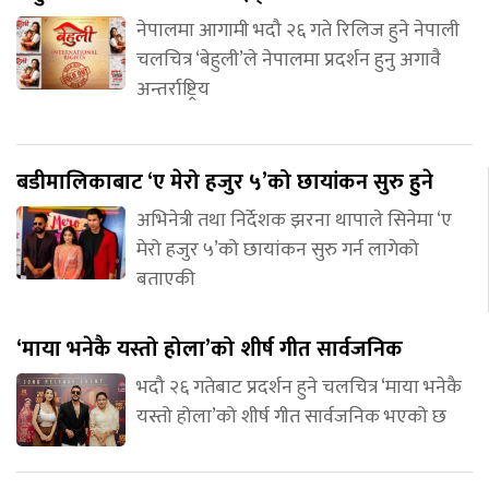
नेपालमा आगामी भदौ २६ गते रिलिज हुने नेपाली
चलचित्र ‘बेहुली’ले नेपालमा प्रदर्शन हुनु अगावै
अन्तर्राष्ट्रिय
बडीमालिकाबाट ‘ए मेरो हजुर ५’को छायांकन सुरु हुने
अभिनेत्री तथा निर्देशक झरना थापाले सिनेमा ‘ए
मेरो हजुर ५’को छायांकन सुरु गर्न लागेको
बताएकी
‘माया भनेकै यस्तो होला’को शीर्ष गीत सार्वजनिक
भदौ २६ गतेबाट प्रदर्शन हुने चलचित्र ‘माया भनेकै
यस्तो होला’को शीर्ष गीत सार्वजनिक भएको छ