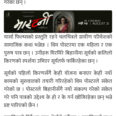
गरेका छन् ।
यार्सा फिल्म्सको प्रस्तुति रहने चलचित्रले ग्रामीण परिवेशको
सामाजिक कथा भन्नेछ । थिम पोस्टरमा एक महिला र एक
पुरुष पात्र छन् । उनीहरू मिरमिरे बिहानीमा सूर्यको कलिलो
किरणको स्पर्शमा उभिएर सूर्यतर्फ फर्किरहेका छन् ।
सूर्यको पहिलो किरणसँगै केही योजना बनाएर केही नयाँ
कामको सुरुवातको तयारी गरिरहेको थिम पोस्टरले संकेत
गरेको छ । पोस्टरले बिहानीसँगै नयाँ संकल्प गरेको संकेत
गरे पनि पात्रको उद्देश्य के हो र के गर्न खोजिरहेका छन् भन्ने
प्रष्ट पारिएको छैन ।