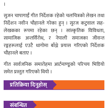
।
सुजन चापागाईँ गीत निर्देशक रहेको चलचित्रको लेखन तथा
निर्देशन नवीन चौहानले गरेका हुन् । सुरज कटुवाल सह-
लेखकका रूपमा रहेका छन् । सांस्कृतिक विविधता,
सामाजिक अन्तर्विरोध, र नेपाली समाजका जीवन्त
रङ्गहरूलाई एउटै धागोमा बाँध्ने प्रयास गरिएको निर्देशक
चौहानले बताए ।
गीत सार्वजनिक समारोहमा आर्टमाण्डूको परिचय भिडियो
समेत प्रस्तुत गरिएको थियो ।
प्रतिक्रिया दिनुहोस्
संबन्धित