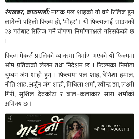
रंगखबर, काठमाडौँ:
नायक पल शाहको यो वर्ष रिलिज हुन
लागेको पहिलो फिल्म हो, ‘मोहर’ । यो फिल्मलाई साउनको
२३ गतेबाट रिलिज गर्ने घोषणा निर्माणपक्षले गरिसकेको छ
।
फिल्म मेकर्स प्रा.लिको व्यानरमा निर्माण भएको यो फिल्ममा
ओम प्रतिकको लेखन तथा निर्देशन छ । फिल्मका निर्माता
चुम्बन जंग शाही हुन् । फिल्ममा पल शाह, बेनिशा हमाल,
नीति शाह, अर्जुन जंग शाही, मिथिला शर्मा, रवीन्द्र झा, लक्ष्मी
गिरी, सुशिल देवकोटा र बाल–कलाकार सारा शर्माको
अभिनय छ ।