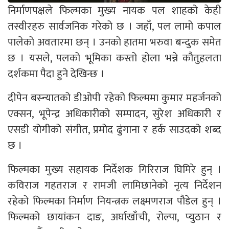
निर्माणपक्षले फिल्मका मुख्य नायक पल शाहको केही
तस्वीरहरु सार्वजनिक गरेको छ । जहाँ, पल लामो कपाल
पालेको अवतारमा छन् । उनको हातमा भरुवा बन्दुक समेत
छ । यसले, पलको भूमिका कस्तो होला भन्ने कौतुहलता
दर्शकमा पैदा हुने देखिन्छ ।
दीपेन बस्न्यातको डीओपी रहेको फिल्ममा कुमार महर्जनको
एक्सन, भूपेन्द्र अधिकारीको सम्पादन, सुरेश अधिकारी र
एसडी योगीको संगीत, प्रमोद ढुंगाना र हर्क साउदको शब्द
छ ।
फिल्मका मुख्य सहायक निर्देशक गिरिराज घिमिरे हुन् ।
कविराज गहतराज र रामजी लामिछानेको नृत्य निर्देशन
रहेको फिल्मका निर्माण नियन्त्रक लक्ष्मणराज पौडेल हुन् ।
फिल्मको छायांकन दाङ, अर्घाखाँची, रोल्पा, प्युठान र