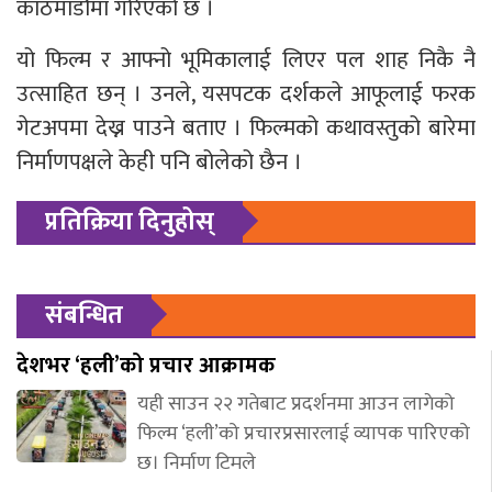
काठमाडौंमा गरिएको छ ।
यो फिल्म र आफ्नो भूमिकालाई लिएर पल शाह निकै नै
उत्साहित छन् । उनले, यसपटक दर्शकले आफूलाई फरक
गेटअपमा देख्न पाउने बताए । फिल्मको कथावस्तुको बारेमा
निर्माणपक्षले केही पनि बोलेको छैन ।
प्रतिक्रिया दिनुहोस्
संबन्धित
देशभर ‘हली’को प्रचार आक्रामक
यही साउन २२ गतेबाट प्रदर्शनमा आउन लागेको
फिल्म ‘हली’को प्रचारप्रसारलाई व्यापक पारिएको
छ। निर्माण टिमले