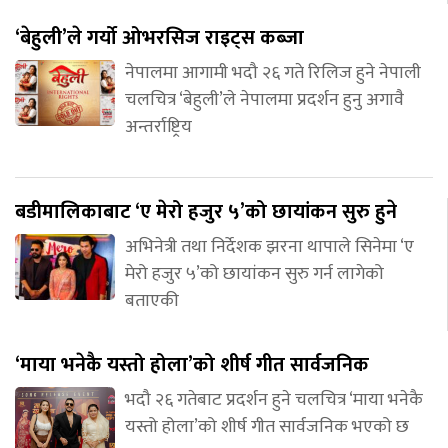
‘बेहुली’ले गर्यो ओभरसिज राइट्स कब्जा
नेपालमा आगामी भदौ २६ गते रिलिज हुने नेपाली
चलचित्र ‘बेहुली’ले नेपालमा प्रदर्शन हुनु अगावै
अन्तर्राष्ट्रिय
बडीमालिकाबाट ‘ए मेरो हजुर ५’को छायांकन सुरु हुने
अभिनेत्री तथा निर्देशक झरना थापाले सिनेमा ‘ए
मेरो हजुर ५’को छायांकन सुरु गर्न लागेको
बताएकी
‘माया भनेकै यस्तो होला’को शीर्ष गीत सार्वजनिक
भदौ २६ गतेबाट प्रदर्शन हुने चलचित्र ‘माया भनेकै
यस्तो होला’को शीर्ष गीत सार्वजनिक भएको छ