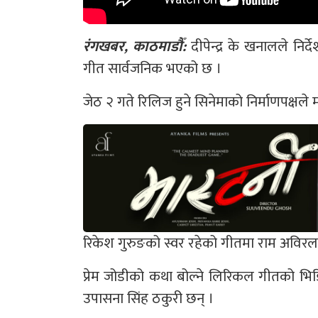
रंगखबर, काठमाडौँ:
दीपेन्द्र के खनालले निर
गीत सार्वजनिक भएको छ ।
जेठ २ गते रिलिज हुने सिनेमाको निर्माणपक्षल
रिकेश गुरुङको स्वर रहेको गीतमा राम अविरल 
प्रेम जोडीको कथा बोल्ने लिरिकल गीतको भिडि
उपासना सिंह ठकुरी छन् ।