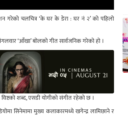
्देशन गरेको चलचित्र ‘के घर के डेरा : घर नं २’ को पहिलो
े मंगलवार ‘आँखा’ बोलको गीत सार्वजनिक गरेको हो ।
विष्टको शब्द, एसडी योगीको संगीत रहेको छ ।
योमा सिनेमामा मुख्य कलाकारमध्ये खगेन्द्र लामिछाने र