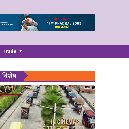
Trade
विशेष