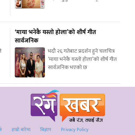
‘माया भनेकै यस्तो होला’को शीर्ष गीत
सार्वजनिक
े
भदौ २६ गतेबाट प्रदर्शन हुने चलचित्र
‘माया भनेकै यस्तो होला’को शीर्ष गीत
सार्वजनिक भएको छ
्क
हाम्रो बारेमा
बिज्ञाप
Privacy Policy