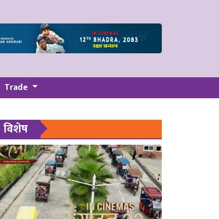
Trade
विशेष