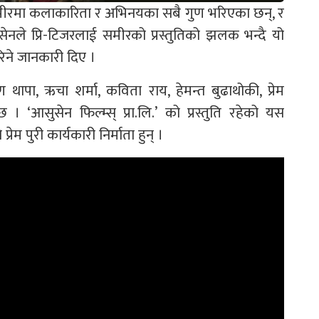
समीरमा कलाकारिता र अभिनयका सबै गुण भरिएका छन्, र
ेनले प्रि-टिजरलाई समीरको प्रस्तुतिको झलक भन्दै यो
िने जानकारी दिए ।
 थापा, ऋचा शर्मा, कविता राय, हेमन्त बुढाथोकी, प्रेम
‘आसुसेन फिल्म्स्‌ प्रा.लि.’
को प्रस्तुति रहेको यस
्रेम पुरी कार्यकारी निर्माता हुन् ।