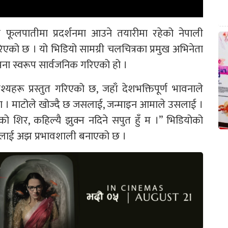
फूलपातीमा प्रदर्शनमा आउने तयारीमा रहेको नेपाली
िएको छ । यो भिडियो सामग्री चलचित्रका प्रमुख अभिनेता
ना स्वरूप सार्वजनिक गरिएको हो ।
्यहरू प्रस्तुत गरिएको छ, जहाँ देशभक्तिपूर्ण भावनाले
्ता । माटोले खोज्दै छ जसलाई, जन्माइन आमाले उसलाई ।
 शिर, कहिल्यै झुक्न नदिने सपुत हुँ म ।” भिडियोको
श्यलाई अझ प्रभावशाली बनाएको छ ।