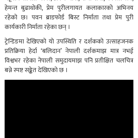
हेमन्त बुढाथोकी, प्रेम पुरीलगायत कलाकारको अभिनय
रहेको छ। पवन ब्राडफोर्ड बिस्ट निर्माता तथा प्रेम पुरी
कार्यकारी निर्माता रहेका छन् ।
ट्रेन्डिङमा देखिएको यो उपस्थिति र दर्शकको उत्साहजनक
प्रतिक्रिया हेर्दा ‘बलिदान’ नेपाली दर्शकमाझ मात्र नभई
विश्वभर रहेका नेपाली समुदायमाझ पनि प्रतीक्षित चलचित्र
बन्ने स्पष्ट सङ्केत देखिएको छ ।