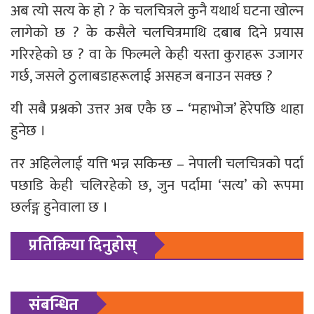
अब त्यो सत्य के हो ? के चलचित्रले कुनै यथार्थ घटना खोल्न
लागेको छ ? के कसैले चलचित्रमाथि दबाब दिने प्रयास
गरिरहेको छ ? वा के फिल्मले केही यस्ता कुराहरू उजागर
गर्छ, जसले ठुलाबडाहरूलाई असहज बनाउन सक्छ ?
यी सबै प्रश्नको उत्तर अब एकै छ – ‘महाभोज’ हेरेपछि थाहा
हुनेछ ।
तर अहिलेलाई यत्ति भन्न सकिन्छ – नेपाली चलचित्रको पर्दा
पछाडि केही चलिरहेको छ, जुन पर्दामा ‘सत्य’ को रूपमा
छर्लङ्ग हुनेवाला छ ।
प्रतिक्रिया दिनुहोस्
संबन्धित