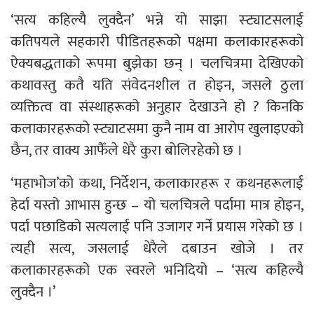
‘सत्य कहिल्यै लुक्दैन’ भन्ने यो साझा स्ट्याटसलाई
कतिपयले सहकारी पीडितहरूको पक्षमा कलाकारहरूको
ऐक्यबद्धताको रूपमा बुझेका छन् । चलचित्रमा देखिएको
कथावस्तु कतै यति संवेदनशील त होइन, जसले ठुला
व्यक्तित्व वा संस्थाहरूको अनुहार देखाउने हो ? किनकि
कलाकारहरूको स्ट्याटसमा कुनै नाम वा आरोप खुलाइएको
छैन, तर वाक्य आफैँले धेरै कुरा बोलिरहेको छ ।
‘महाभोज’को कथा, निर्देशन, कलाकारहरू र कथनहरूलाई
हेर्दा यस्तो आभास हुन्छ – यो चलचित्रले पर्दामा मात्र होइन,
पर्दा पछाडिको सत्यलाई पनि उजागर गर्ने प्रयास गरेको छ ।
त्यही सत्य, जसलाई धेरैले दबाउन खोजे । तर
कलाकारहरूको एक स्वरले भनिदियो – ‘सत्य कहिल्यै
लुक्दैन ।’