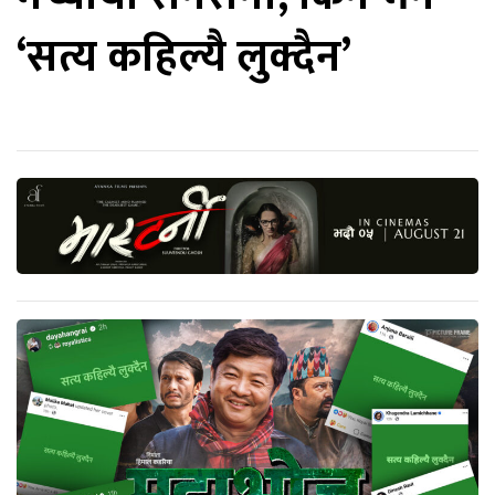
‘सत्य कहिल्यै लुक्दैन’