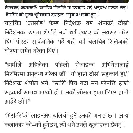
रंगखबर, काठमाडौँ:
चलचित्र ‘मिरमिरे’मा दयाहाङ राई अनुबन्ध भएका छन् ।
‘मिरमिरे’को मुख्य भूमिकामा दयाहाङ अनुबन्ध भएका हुन् ।
चलचित्र ‘कार्साङ’ फेम्ड निर्देशक यम शेर्पाको दोस्रो
निर्देशनका रुपमा शेर्पाले नयाँ वर्ष २०८२ को अवसर पारेर
थिम पोस्टर सार्वजनिक गर्दै यही वर्ष चलचित्र रिलिजको
घोषणा समेत गरेका थिए ।
“हामीले अहिलेका पहिलो रोजाइका अभिनेतालाई
मिरमिरेमा अनुबन्ध गरेका छौँ । यो हाम्रो दोस्रो सहकार्य हो,”
निर्देशक शेर्पाले भने, “स्टोरी पिच गर्दा मन परेपछि हाम्रो
सहकार्य सम्भव भएको हो । अर्को सोसल ड्रामा लिएर हामी
आउँदै छौँ ।”
‘मिरमिरे’को लाइनअप बलियो हुने उनको भनाइ छ । अन्य
कलाकार को–को हुनेछन्, त्यो भने उनले खुलाएका छैनन् ।