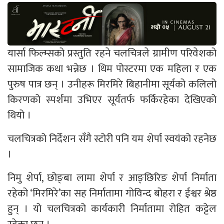
यार्सा फिल्म्सको प्रस्तुति रहने चलचित्रले ग्रामीण परिवेशको
सामाजिक कथा भन्नेछ । थिम पोस्टरमा एक महिला र एक
पुरुष पात्र छन् । उनीहरू मिरमिरे बिहानीमा सूर्यको कलिलो
किरणको स्पर्शमा उभिएर सूर्यतर्फ फर्किरहेका देखिएको
थियो ।
चलचित्रको निर्देशन सँगै स्टोरी पनि यम शेर्पा स्वयंको रहनेछ
।
निमु शेर्पा, छोङ्बा लामा शेर्पा र आङ्छिरिङ शेर्पा निर्माता
रहेको ‘मिरमिरे’का सह निर्मातामा गोविन्द बोहरा र ईश्वर श्रेष्ठ
हुन् । यो चलचित्रको कार्यकारी निर्मातामा रोहित कट्टेल