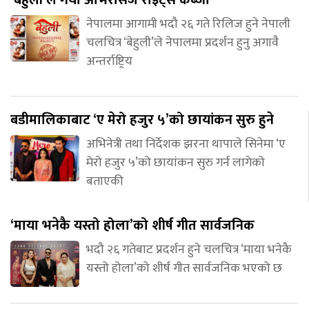
नेपालमा आगामी भदौ २६ गते रिलिज हुने नेपाली
चलचित्र ‘बेहुली’ले नेपालमा प्रदर्शन हुनु अगावै
अन्तर्राष्ट्रिय
बडीमालिकाबाट ‘ए मेरो हजुर ५’को छायांकन सुरु हुने
अभिनेत्री तथा निर्देशक झरना थापाले सिनेमा ‘ए
मेरो हजुर ५’को छायांकन सुरु गर्न लागेको
बताएकी
‘माया भनेकै यस्तो होला’को शीर्ष गीत सार्वजनिक
भदौ २६ गतेबाट प्रदर्शन हुने चलचित्र ‘माया भनेकै
यस्तो होला’को शीर्ष गीत सार्वजनिक भएको छ