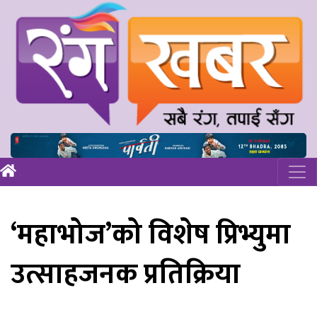
‘महाभोज’को विशेष प्रिभ्युमा
उत्साहजनक प्रतिक्रिया