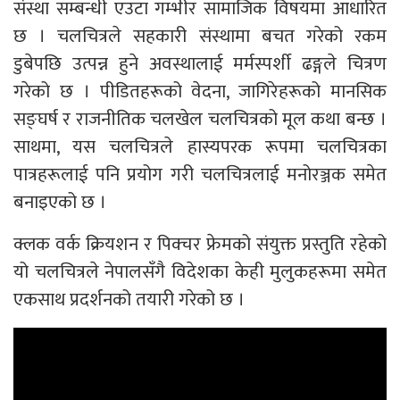
संस्था सम्बन्धी एउटा गम्भीर सामाजिक विषयमा आधारित
छ । चलचित्रले सहकारी संस्थामा बचत गरेको रकम
डुबेपछि उत्पन्न हुने अवस्थालाई मर्मस्पर्शी ढङ्गले चित्रण
गरेको छ । पीडितहरूको वेदना, जागिरेहरूको मानसिक
सङ्घर्ष र राजनीतिक चलखेल चलचित्रको मूल कथा बन्छ ।
साथमा, यस चलचित्रले हास्यपरक रूपमा चलचित्रका
पात्रहरूलाई पनि प्रयोग गरी चलचित्रलाई मनोरञ्जक समेत
बनाइएको छ ।
क्लक वर्क क्रियशन र पिक्चर फ्रेमको संयुक्त प्रस्तुति रहेको
यो चलचित्रले नेपालसँगै विदेशका केही मुलुकहरूमा समेत
एकसाथ प्रदर्शनको तयारी गरेको छ ।