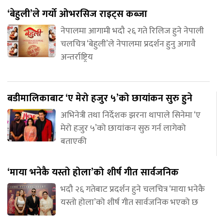
‘बेहुली’ले गर्यो ओभरसिज राइट्स कब्जा
नेपालमा आगामी भदौ २६ गते रिलिज हुने नेपाली
चलचित्र ‘बेहुली’ले नेपालमा प्रदर्शन हुनु अगावै
अन्तर्राष्ट्रिय
बडीमालिकाबाट ‘ए मेरो हजुर ५’को छायांकन सुरु हुने
अभिनेत्री तथा निर्देशक झरना थापाले सिनेमा ‘ए
मेरो हजुर ५’को छायांकन सुरु गर्न लागेको
बताएकी
‘माया भनेकै यस्तो होला’को शीर्ष गीत सार्वजनिक
भदौ २६ गतेबाट प्रदर्शन हुने चलचित्र ‘माया भनेकै
यस्तो होला’को शीर्ष गीत सार्वजनिक भएको छ