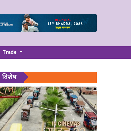
Trade
विशेष