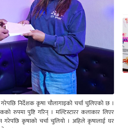
शन गरेपछि निर्देशक कृषा चौलागाइको चर्चा चुलिएको छ ।
कको रुपमा पुष्टि गरिन् । मल्टिस्टारर कलाकार लिएर
न गरेपछि कृषाको चर्चा चुलियो । अहिले कृषालाई घर