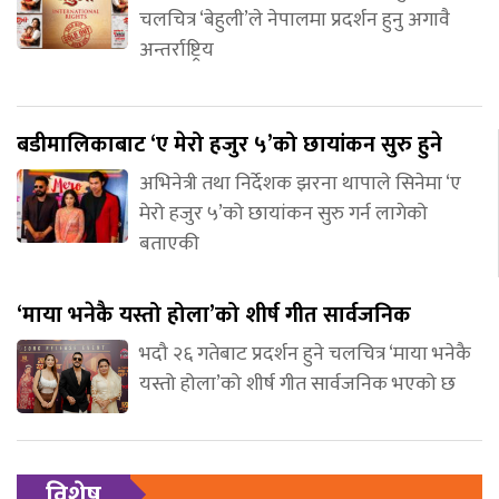
चलचित्र ‘बेहुली’ले नेपालमा प्रदर्शन हुनु अगावै
अन्तर्राष्ट्रिय
बडीमालिकाबाट ‘ए मेरो हजुर ५’को छायांकन सुरु हुने
अभिनेत्री तथा निर्देशक झरना थापाले सिनेमा ‘ए
मेरो हजुर ५’को छायांकन सुरु गर्न लागेको
बताएकी
‘माया भनेकै यस्तो होला’को शीर्ष गीत सार्वजनिक
भदौ २६ गतेबाट प्रदर्शन हुने चलचित्र ‘माया भनेकै
यस्तो होला’को शीर्ष गीत सार्वजनिक भएको छ
विशेष