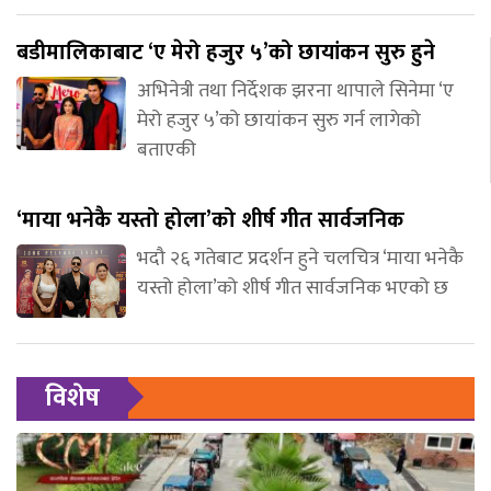
बडीमालिकाबाट ‘ए मेरो हजुर ५’को छायांकन सुरु हुने
अभिनेत्री तथा निर्देशक झरना थापाले सिनेमा ‘ए
मेरो हजुर ५’को छायांकन सुरु गर्न लागेको
बताएकी
‘माया भनेकै यस्तो होला’को शीर्ष गीत सार्वजनिक
भदौ २६ गतेबाट प्रदर्शन हुने चलचित्र ‘माया भनेकै
यस्तो होला’को शीर्ष गीत सार्वजनिक भएको छ
विशेष