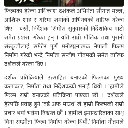
फिल्मका हेरेका अधिकांश दर्शकले अभिनेता सौगात मल्ल,
आशिफ शाह र गरिमा शर्माको अभिनयको तारिफ गरेका
थिए । यस्तै, निर्देशक सिमोस सुनुवारको निर्देशकिय पाटो
समेत प्रशंसा गरेका हुन् । यत्ति राम्रो मौलिक तथा पुरानो
संस्कृतीलाई समेटेर पूर्ण मनोरञ्जनात्मक नेपाली फिल्म
निर्माण गरेको भन्दै निर्माता सन्तोष गौतमको समेत तारिफ
दर्शकले गरेका थिए ।
दर्शक प्रतिक्रियाले उत्साहित बनाएको फिल्मका मुख्य
कलाकार, निर्माता तथा निर्देशकको भनाई थियो । ‘हामीले
फिल्म राम्रो बनाएको प्रतिक्रिया पाएका छौं । दर्शकले
हेरेपछि प्रवाह हुने ‘वर्ड अफ माउथ’ ले हाम्रो फिल्मको राम्रो
प्रचार भयो भन्नेमा विश्वस्त छौं । हामीले इमान्दारिताका साथ्
विना सम्झौता फिल्म निर्माण गरेका थियौं,’ निर्माता गौतमले