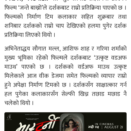
फिल्म ‘जन्ते बाख्रो’ले दर्शकबाट राम्रो प्रतिक्रिया पाएको छ ।
फिल्मको निर्माण टिम कलाकार सहित शुक्रबार तथा
शनिबार दर्शकको राम्रो चाप देखिएको हलमा पुगेर दर्शक
प्रतिक्रिया लिएको थियो ।
अभिनेताद्धय सौगात मल्ल, आशिफ शाह र गरिमा शर्माको
मुख्य भूमिका रहेको फिल्मले दर्शकबाट ‘उत्कृष्ट वडअफ
माउथ’ पाएको छ । दर्शकको वर्डअफ माउथ उत्कृष्ट
मिलेकाले आज वीक डेजमा समेत फिल्मको व्यापार राम्रो
हुने अपेक्षा निर्माण टिमको छ । दर्शकसँग साक्षात्कार गर्न
हल पुगेका कलाकारसँग सेल्फी खिच्न तछाड मछाड नै
चलेको थियो ।