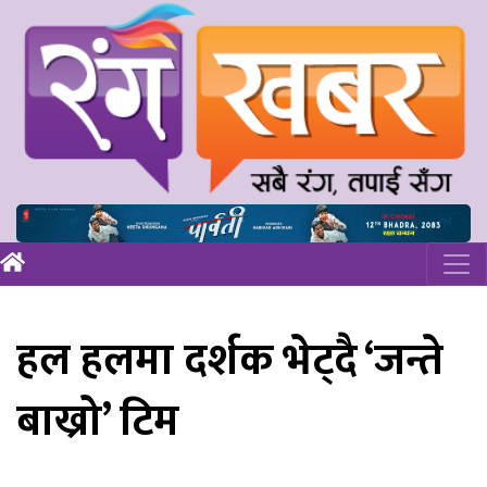
हल हलमा दर्शक भेट्दै ‘जन्ते
बाख्रो’ टिम