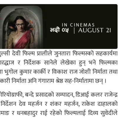
ल्सी देवी फिल्म प्रालीले जुनतारा फिल्मस्को सहकार्यमा
रद्धाज र निर्देशक सानेले लेखेका हुन् भने फिल्मका
ममा भुगोल कुमार कार्की र विकाश राज जोशी निर्माता तथा
ी निर्माता अनि गंगाराम श्रेष्ठ सह-निर्मातामा छन् ।
ोग्राफी, बन्दे प्रसादको सम्पादन, डिआई कलर राजेन्द्र
्व निर्देशन देव महर्जन र शंकर महर्जन, राकेश दाहालको
तामाङ र धनबहादुर राई रहेको फिल्मलाई दिव्य सुवेदीले