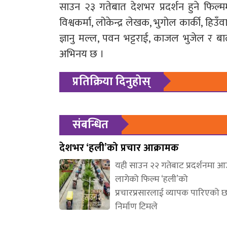
साउन २३ गतेबात देशभर प्रदर्शन हुने फिल्म
विश्वकर्मा, लोकेन्द्र लेखक, भुगोल कार्की, ह
ज्ञानु मल्ल, पवन भट्टराई, काजल भुजेल र 
अभिनय छ ।
प्रतिक्रिया दिनुहोस्
संबन्धित
देशभर ‘हली’को प्रचार आक्रामक
यही साउन २२ गतेबाट प्रदर्शनमा 
लागेको फिल्म ‘हली’को
प्रचारप्रसारलाई व्यापक पारिएको 
निर्माण टिमले