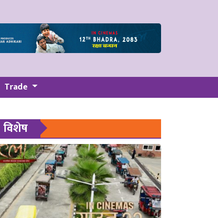
Trade
विशेष