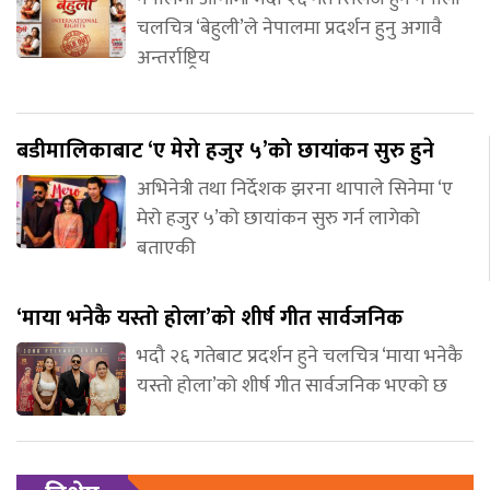
चलचित्र ‘बेहुली’ले नेपालमा प्रदर्शन हुनु अगावै
अन्तर्राष्ट्रिय
बडीमालिकाबाट ‘ए मेरो हजुर ५’को छायांकन सुरु हुने
अभिनेत्री तथा निर्देशक झरना थापाले सिनेमा ‘ए
मेरो हजुर ५’को छायांकन सुरु गर्न लागेको
बताएकी
‘माया भनेकै यस्तो होला’को शीर्ष गीत सार्वजनिक
भदौ २६ गतेबाट प्रदर्शन हुने चलचित्र ‘माया भनेकै
यस्तो होला’को शीर्ष गीत सार्वजनिक भएको छ