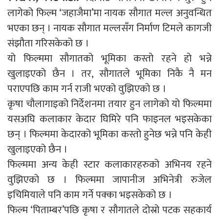
लागेको फिल्म ‘जहाजैमा’मा नायक सौगात मल्ल अनुवन्धित
भएका छन् । नायक सौगात मल्लसँग निर्माण टिमले कागजी
संझौता गरिसकेको छ ।
यो फिल्ममा सौगातको भूमिका कस्तो रहने हो भन्ने
खुलाइएको छैन । तर, सौगातले भूमिका निकै नै मन
पराएपछि काम गर्न राजी भएको वुझिएको छ ।
कृषा चौलागाइको निर्देशनमा तयार हुन लागेको यो फिल्ममा
यसअघि कलाकार केदार घिमिरे पनि फाइनल भइसकेका
छन् । फिल्ममा केदारको भूमिका कस्तो हुनेछ भन्ने पनि केही
खुलाइएको छैन ।
फिल्ममा अन्य केही स्टार कलाकारहरुको अभिनय रहने
वुझिएको छ । फिल्ममा जापानीज अभिनेत्री रुजेल
इचिमियाले पनि काम गर्ने पक्का भइसकेको छ ।
फिल्म ‘पिताम्बर’पछि कृषा र सौगातले दोस्रो पटक सहकार्य