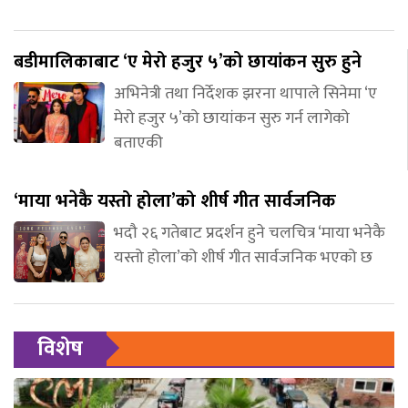
बडीमालिकाबाट ‘ए मेरो हजुर ५’को छायांकन सुरु हुने
अभिनेत्री तथा निर्देशक झरना थापाले सिनेमा ‘ए
मेरो हजुर ५’को छायांकन सुरु गर्न लागेको
बताएकी
‘माया भनेकै यस्तो होला’को शीर्ष गीत सार्वजनिक
भदौ २६ गतेबाट प्रदर्शन हुने चलचित्र ‘माया भनेकै
यस्तो होला’को शीर्ष गीत सार्वजनिक भएको छ
विशेष