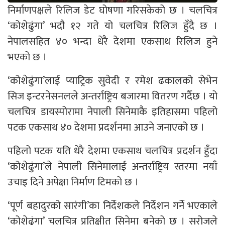
निर्माणपक्षले रिलिज डेट घोषणा गरिसकेको छ । चलचित्र
‘कोशेढुंगा’ भदौ १२ गते यो चलचित्र रिलिज हुँदै छ ।
नेपालसहित ४० भन्दा धेरै देशमा एकसाथ रिलिज हुने
भएको छ ।
‘कोशेढुंगा’लाई प्याट्रिक सुवेदी र रमेश ढकालको सेभेन
सिज इन्टरनेसनलले अन्तर्राष्ट्रिय बजारमा वितरण गर्दैछ । यो
चलचित्र डायस्पोरामा नेपाली सिनेमाकै इतिहासमा पहिलो
पटक एकसाथ ४० देशमा प्रदर्शनमा आउने जनाएको छ ।
पहिलो पटक यति धेरै देशमा एकसाथ चलचित्र प्रदर्शन हुँदा
‘कोशेढुंगा’ले नेपाली सिनेमालाई अन्तर्राष्ट्रिय स्तरमा नयाँ
उचाइ दिने अपेक्षा निर्माण टिमको छ ।
‘पूर्ण बहादुरको सारंगी’का निर्देशकले निर्देशन गर्ने भएकाले
‘कोशेढुंगा’ चलचित्र प्रतिक्षीत सिनेमा बनेको छ । सरोजले