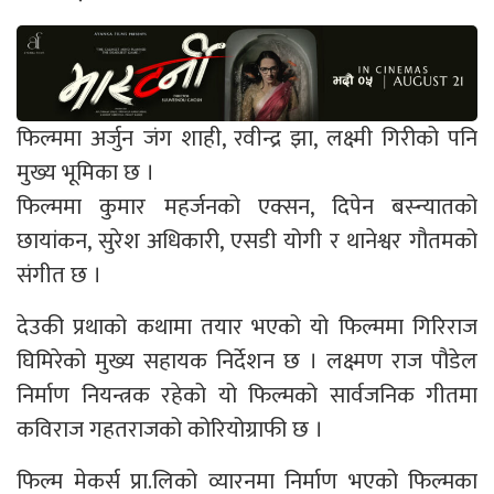
फिल्ममा अर्जुन जंग शाही, रवीन्द्र झा, लक्ष्मी गिरीको पनि
मुख्य भूमिका छ ।
फिल्ममा कुमार महर्जनको एक्सन, दिपेन बस्न्यातको
छायांकन, सुरेश अधिकारी, एसडी योगी र थानेश्वर गौतमको
संगीत छ ।
देउकी प्रथाको कथामा तयार भएको यो फिल्ममा गिरिराज
घिमिरेको मुख्य सहायक निर्देशन छ । लक्ष्मण राज पौडेल
निर्माण नियन्त्रक रहेको यो फिल्मको सार्वजनिक गीतमा
कविराज गहतराजको कोरियोग्राफी छ ।
फिल्म मेकर्स प्रा.लिको व्यारनमा निर्माण भएको फिल्मका