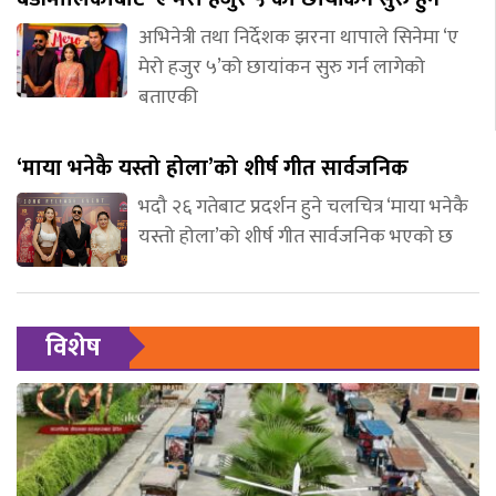
अभिनेत्री तथा निर्देशक झरना थापाले सिनेमा ‘ए
मेरो हजुर ५’को छायांकन सुरु गर्न लागेको
बताएकी
‘माया भनेकै यस्तो होला’को शीर्ष गीत सार्वजनिक
भदौ २६ गतेबाट प्रदर्शन हुने चलचित्र ‘माया भनेकै
यस्तो होला’को शीर्ष गीत सार्वजनिक भएको छ
विशेष