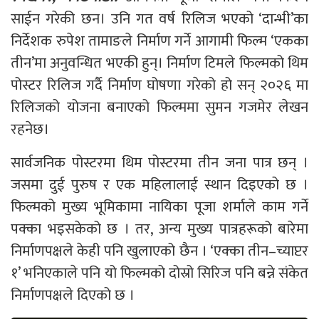
साईन गरेकी छन। उनि गत वर्ष रिलिज भएको ‘दान्भी’का
निर्देशक रुपेश तामाङले निर्माण गर्ने आगामी फिल्म ‘एकका
तीन’मा अनुवन्धित भएकी हुन्। निर्माण टिमले फिल्मको थिम
पोस्टर रिलिज गर्दै निर्माण घोषणा गरेको हो सन् २०२६ मा
रिलिजको योजना बनाएको फिल्ममा सुमन गजमेर लेखन
रहनेछ।
सार्वजनिक पोस्टरमा थिम पोस्टरमा तीन जना पात्र छन् ।
जसमा दुई पुरुष र एक महिलालाई स्थान दिइएको छ ।
फिल्मको मुख्य भूमिकामा नायिका पूजा शर्माले काम गर्ने
पक्का भइसकेको छ । तर, अन्य मुख्य पात्रहरूको बारेमा
निर्माणपक्षले केही पनि खुलाएको छैन । ‘एक्का तीन–च्याप्टर
१’ भनिएकाले पनि यो फिल्मको दोस्रो सिरिज पनि बन्ने संकेत
निर्माणपक्षले दिएको छ ।