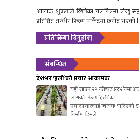
आलोक शुक्लाले खिचेको चलचित्रमा लेखु सह
प्रतिष्ठित तस्वीर फिल्म मार्केटमा छनोट भएको 
प्रतिक्रिया दिनुहोस्
संबन्धित
देशभर ‘हली’को प्रचार आक्रामक
यही साउन २२ गतेबाट प्रदर्शनमा 
लागेको फिल्म ‘हली’को
प्रचारप्रसारलाई व्यापक पारिएको 
निर्माण टिमले