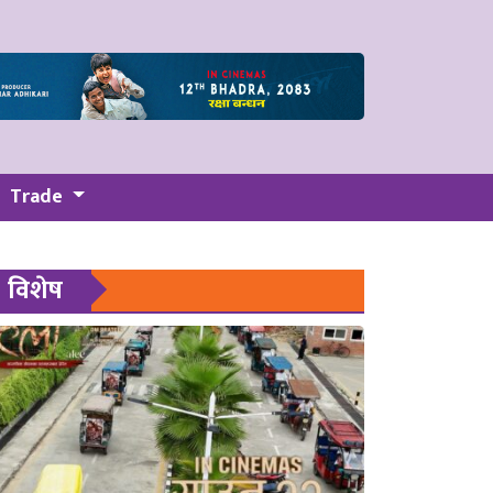
Trade
विशेष