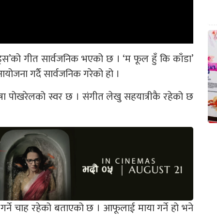
 ड्रेस’को गीत सार्वजनिक भएको छ । ‘म फूल हुँ कि काँडा’
योजना गर्दै सार्वजनिक गरेको हो ।
षा पोखरेलको स्वर छ । संगीत लेखु सहयात्रीकै रहेको छ
 गर्ने चाह रहेको बताएको छ । आफूलाई माया गर्ने हो भने