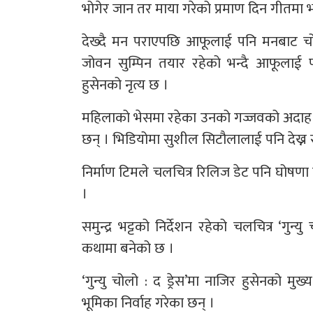
भोगेर जान तर माया गरेको प्रमाण दिन गीतमा
देख्दै मन पराएपछि आफूलाई पनि मनबाट चो
जोवन सुम्पिन तयार रहेको भन्दै आफूलाई
हुसेनको नृत्य छ ।
महिलाको भेसमा रहेका उनको गज्जवको अदाह द
छन् । भिडियोमा सुशील सिटौलालाई पनि देख्न
निर्माण टिमले चलचित्र रिलिज डेट पनि घोषणा गर
।
समुन्द्र भट्टको निर्देशन रहेको चलचित्र ‘गुन्
कथामा बनेको छ ।
‘गुन्यु चोलो : द ड्रेस’मा नाजिर हुसेनको मु
भूमिका निर्वाह गरेका छन् ।