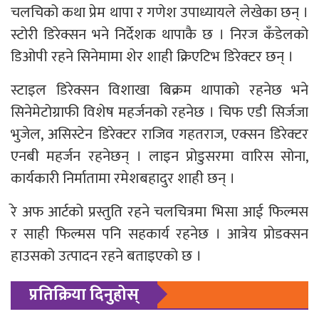
चलचिको कथा प्रेम थापा र गणेश उपाध्यायले लेखेका छन् ।
स्टोरी डिरेक्सन भने निर्देशक थापाकै छ । निरज कँडेलको
डिओपी रहने सिनेमामा शेर शाही क्रिएटिभ डिरेक्टर छन् ।
स्टाइल डिरेक्सन विशाखा बिक्रम थापाको रहनेछ भने
सिनेमेटोग्राफी विशेष महर्जनको रहनेछ । चिफ एडी सिर्जजा
भुजेल, असिस्टेन डिरेक्टर राजिव गहतराज, एक्सन डिरेक्टर
एनबी महर्जन रहनेछन् । लाइन प्रोडुसरमा वारिस सोना,
कार्यकारी निर्मातामा रमेशबहादुर शाही छन् ।
रे अफ आर्टको प्रस्तुति रहने चलचित्रमा भिसा आई फिल्मस
र साही फिल्मस पनि सहकार्य रहनेछ । आत्रेय प्रोडक्सन
हाउसको उत्पादन रहने बताइएको छ ।
प्रतिक्रिया दिनुहोस्