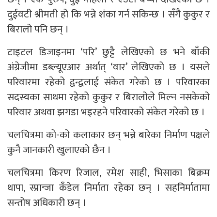
दुईवटी श्रीमती हो कि भन्ने शंका गर्न सकिन्छ । सँगै कुकुर र
बिरालो पनि छन् ।
टाइटल डिजाइनमा ‘परि’ छुट्टै लेखिएको छ भने बाँकी
अंग्रेजीमा डब्ल्यूएआर अर्थात् ‘वार’ लेखिएको छ । यसले
परिवारमा रहेको द्वन्द्वलाई संकेत गरेको छ । परिवारका
सदस्यका साथमा रहेको कुकुर र बिरालोले मिल्न नसकेको
परिवार अथवा झगडा भइरहने परिवारको संकेत गरेको छ ।
चलचित्रमा को-को कलाकार छन् भन्ने बारेका निर्माण पक्षले
कुनै जानकारी खुलाएको छैन ।
चलचित्रमा किरण रिजाल, रमेश साही, भिसाका बिक्रम
थापा, स्प्रान्जा कँडेल निर्माता रहेका छन् । सहनिर्मातामा
सन्तोष अधिकारी छन् ।