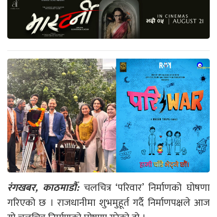
रंगखबर, काठमाडौँ:
चलचित्र ‘परिवार’ निर्माणको घोषणा
गरिएको छ । राजधानीमा शुभमुहूर्त गर्दै निर्माणपक्षले आज