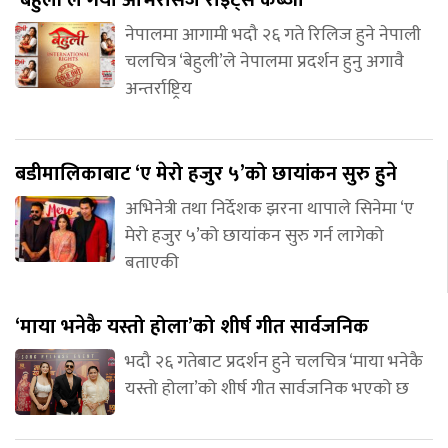
नेपालमा आगामी भदौ २६ गते रिलिज हुने नेपाली
चलचित्र ‘बेहुली’ले नेपालमा प्रदर्शन हुनु अगावै
अन्तर्राष्ट्रिय
बडीमालिकाबाट ‘ए मेरो हजुर ५’को छायांकन सुरु हुने
अभिनेत्री तथा निर्देशक झरना थापाले सिनेमा ‘ए
मेरो हजुर ५’को छायांकन सुरु गर्न लागेको
बताएकी
‘माया भनेकै यस्तो होला’को शीर्ष गीत सार्वजनिक
भदौ २६ गतेबाट प्रदर्शन हुने चलचित्र ‘माया भनेकै
यस्तो होला’को शीर्ष गीत सार्वजनिक भएको छ