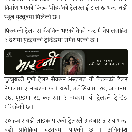
निर्माण भएको फिल्म ‘मोहर’को ट्रेलरलाई ८ लाख भन्दा बढी
भ्यूज युट्युबमा मिलेको छ ।
फिल्मको ट्रेलर सार्वजनिक भएको केही घन्टामै नेपालसहित
५ देशमा युट्युबको ट्रेन्डिङमा समेत परेको छ ।
युट्युबको मुभी ट्रेलर सेक्सन अन्र्तगत यो फिल्मको ट्रेलर
नेपालमा २ नम्बरमा छ । यस्तै, मलेसियामा १७, जापानमा
२७, यूएइमा १८, कतारमा ५ नम्बरमा यो ट्रेलरले ट्रेन्डिङ
गरिरहेको छ ।
२० हजार बढी लाइक पाएको ट्रेलरले ३ हजार ४ सय भन्दा
बढी प्रतिक्रिया युट्युबमा पाएको छ । अधिकांश