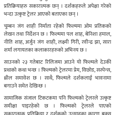
प्रतिक्रियाहरु सकारात्मक छन् । दर्शकहरुले अपेक्षा गरेको
भन्दा उत्कृष्ट ट्रेलर आएको बताएका छन् ।
चुम्बन जंग शाही निर्माता रहेको फिल्ममा ओम प्रतिकको
लेखन तथा निर्देशन छ । फिल्ममा पल शाह, बेनिशा हमाल,
नीति शाह, अर्जुन जंग शाही, लक्ष्मी गिरी, रवीन्द्र झा, सारा
शर्मा लगायतका कलाकारहरुको अभिनय छ ।
साउनको २३ गतेबाट रिलिजमा आउने यो फिल्मले देउकी
प्रथाको कथा भन्छ । फिल्मको ट्रेलरमा प्रेम, विछोड, सस्पेन्स,
थ्रील समावेश छ । साथै, फिल्मले दर्शकलाई भावनामा
बगाउने समेत देखिन्छ ।
सामाजिक संजाल टिकटकमा पनि फिल्मको ट्रेलरले उत्कृष्ट
समीक्षा पाइरहेको छ । फिल्मको ट्रेलरले पाएको
सकारात्मक प्रतिक्रिया र दर्शकको उत्साहका कारण बक्स