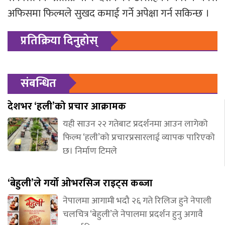
अफिसमा फिल्मले सुखद कमाई गर्ने अपेक्षा गर्न सकिन्छ ।
प्रतिक्रिया दिनुहोस्
संबन्धित
देशभर ‘हली’को प्रचार आक्रामक
यही साउन २२ गतेबाट प्रदर्शनमा आउन लागेको
फिल्म ‘हली’को प्रचारप्रसारलाई व्यापक पारिएको
छ। निर्माण टिमले
‘बेहुली’ले गर्यो ओभरसिज राइट्स कब्जा
नेपालमा आगामी भदौ २६ गते रिलिज हुने नेपाली
चलचित्र ‘बेहुली’ले नेपालमा प्रदर्शन हुनु अगावै