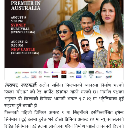
रंगखबर, काठमाडौँ:
सलोन सलिना फिल्म्सको ब्यानरमा निर्माण भएको
फिल्म ‘पीआर’ को रेड कार्पेट प्रिमियर गरिने भएको छ। निर्माण पक्षका
अनुसार यो फिल्मको प्रिमियर आगामी अगस्ट ९ र १२ मा अष्ट्रेलियाका दुई
सहरमा हुने भएको हो।
फिल्मको पहिलो प्रिमियर अगस्ट ९ मा सिड्नीको हर्सफिलस्थित इभेन्ट
सिनेमाका दुई हलमा हुनेछ भने दोस्रो प्रिमियर अगस्ट १२ मा न्यू क्यासलको
रिडिङ सिनेमाका दुई हलमा आयोजना गरिने निर्माण पक्षले जानकारी दिएको