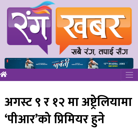
अगस्ट ९ र १२ मा अष्ट्रेलियामा
‘पीआर’को प्रिमियर हुने