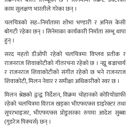
काम सुलक्षण भारतीले गरेका छन् ।
चलचित्रको सह–निर्मातामा शोभा भण्डारी र अनिस केसी
बोगटी रहेका छन् । सिनेमाका कार्यकारी निर्माता सम्भू थापा
हुन् ।
सरद महतो डीओपी रहेको चलचित्रमा विप्लव प्रतीक र
राजनराज शिवाकोटीको गीतरचना रहेको छ । न्ह्यू बज्राचार्य
र राजनराज शिवाकोटीको संगीत रहेको छ भने राजनराज
शिवाकोटी, मिलन नेवार र समीक्षा अधिकारीको स्वर छ ।
मिलन श्रेष्ठको द्वन्द्व निर्देशन, विक्रम चोहानको कोरियोग्राफी
रहेको चलचित्रमा विराज खड्का भीएफएक्स डाइरेक्टर तथा
सुपरभाइजर, भीएफएक्स प्रोडुसरका रुपमा आदेश सुब्बा
(गुडरेज पिक्चर्स) छन् ।