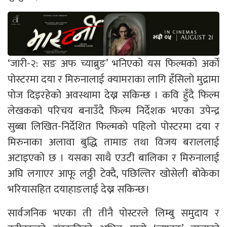
‘जारी-२: सङ अफ च्याब्रुङ’ भनिएको यस फिल्मको अर्को
पोस्टरमा दया र मिरुनालाई क्यामराका लागि हँसिलो मुद्रामा
पोज दिइरहेको अवस्थामा देख्न सकिन्छ । कवि हुँदै फिल्म
लेखकको परिचय बनाउँदै फिल्म निर्देशक भएका उपेन्द्र
सुब्बा लिखित-निर्देशित फिल्मको पहिलो पोस्टरमा दया र
मिरुनाका अलावा बुद्धि तामाङ तथा विजय बराललाई
अटाइएको छ । यसका साथै एउटी बालिका र मिरुनालाई
अघि लगाएर आफू लठ्ठी टेक्दै, पछिल्तिर खोसेली बोकेका
भरियासहित दयाहाङलाई देख्न सकिन्छ।
सार्वजनिक भएका ती तीनै पोस्टरले लिम्बु समुदाय र