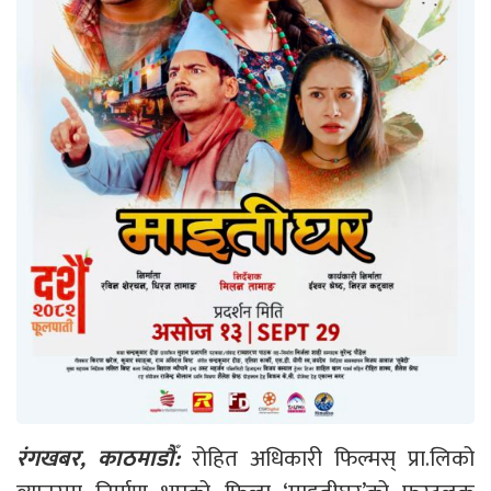
रंगखबर, काठमाडौँ:
रोहित अधिकारी फिल्मस् प्रा.लिको