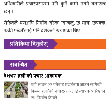
अधिकारीले प्रचारप्रसारमा पनि कुनै कमी नगर्ने बताएका
छन् ।
रोहितले यसअघि निर्माण गरेका ‘गाजलु, छ माया छपक्कै,
फर्की फर्की’लाई पनि दर्शकले रुचाएका थिए ।
प्रतिक्रिया दिनुहोस्
संबन्धित
देशभर ‘हली’को प्रचार आक्रामक
यही साउन २२ गतेबाट प्रदर्शनमा आउन लागेको
फिल्म ‘हली’को प्रचारप्रसारलाई व्यापक पारिएको
छ। निर्माण टिमले