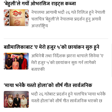
‘बेहुली’ले गर्यो ओभरसिज राइट्स कब्जा
नेपालमा आगामी भदौ २६ गते रिलिज हुने नेपाली
चलचित्र ‘बेहुली’ले नेपालमा प्रदर्शन हुनु अगावै
अन्तर्राष्ट्रिय
बडीमालिकाबाट ‘ए मेरो हजुर ५’को छायांकन सुरु हुने
अभिनेत्री तथा निर्देशक झरना थापाले सिनेमा ‘ए
मेरो हजुर ५’को छायांकन सुरु गर्न लागेको
बताएकी
‘माया भनेकै यस्तो होला’को शीर्ष गीत सार्वजनिक
भदौ २६ गतेबाट प्रदर्शन हुने चलचित्र ‘माया भनेकै
यस्तो होला’को शीर्ष गीत सार्वजनिक भएको छ