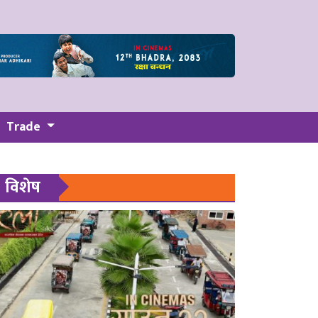
Trade
विशेष