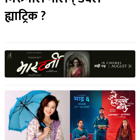
ह्याट्रिक ?