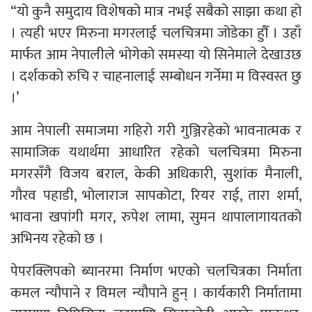
“यो कुनै समुदाय विशेषको मात्र नभई सबैको साझा कथा हो
। त्यही भएर मिरुना मगरलाई चलचित्रमा जोडेका हुौँ । उहाँ
मार्फत आम नेपालीले भोगेको समस्या यो सिनेमाले देखाउछ
। दर्शकको रुचि र चाहनालाई सम्बोधन गर्नेमा म विस्वस्त छु
।’
आम नेपाली समाजमा गहिरो गरी गुञ्जिरहेको भावनात्मक र
सामाजिक यथार्थमा आधारित रहेको चलचित्रमा मिरुना
मगरसँगै विजय बराल, केकी अधिकारी, सुशांक मैनाली,
गौरव पहाडी, भोलाराज सापकोटा, रियर राई, तारा शर्मा,
भावना खपांगी मगर, रुपेश लामा, सुमन थापालागायतको
अभिनय रहेको छ ।
पेपरक्लिपको ब्यानरमा निर्माण भएको चलचित्रका निर्माता
कमल न्यौपाने र विमल न्यौपाने हुन् । कार्यकारी निर्मातामा