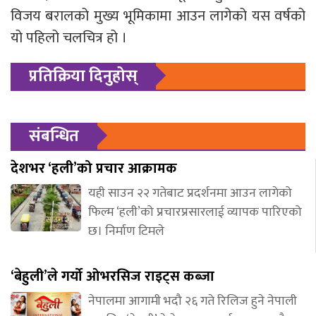
विजय बरालको मुख्य भूमिकामा आउन लागेको यस वर्षको
यो पहिलो चलचित्र हो ।
प्रतिक्रिया दिनुहोस्
संबन्धित
देशभर ‘हली’को प्रचार आक्रामक
यही साउन २२ गतेबाट प्रदर्शनमा आउन लागेको
फिल्म ‘हली’को प्रचारप्रसारलाई व्यापक पारिएको
छ। निर्माण टिमले
‘बेहुली’ले गर्यो ओभरसिज राइट्स कब्जा
नेपालमा आगामी भदौ २६ गते रिलिज हुने नेपाली