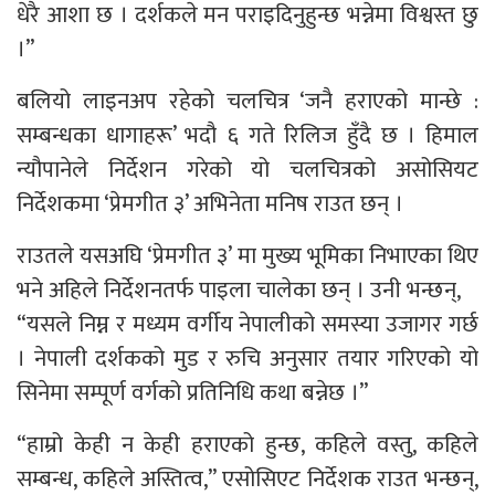
धेरै आशा छ । दर्शकले मन पराइदिनुहुन्छ भन्नेमा विश्वस्त छु
।”
बलियो लाइनअप रहेको चलचित्र ‘जनै हराएको मान्छे :
सम्बन्धका धागाहरू’ भदौ ६ गते रिलिज हुँदै छ । हिमाल
न्यौपानेले निर्देशन गरेको यो चलचित्रको असोसियट
निर्देशकमा ‘प्रेमगीत ३’ अभिनेता मनिष राउत छन् ।
राउतले यसअघि ‘प्रेमगीत ३’ मा मुख्य भूमिका निभाएका थिए
भने अहिले निर्देशनतर्फ पाइला चालेका छन् । उनी भन्छन्,
“यसले निम्न र मध्यम वर्गीय नेपालीको समस्या उजागर गर्छ
। नेपाली दर्शकको मुड र रुचि अनुसार तयार गरिएको यो
सिनेमा सम्पूर्ण वर्गको प्रतिनिधि कथा बन्नेछ ।”
“हाम्रो केही न केही हराएको हुन्छ, कहिले वस्तु, कहिले
सम्बन्ध, कहिले अस्तित्व,” एसोसिएट निर्देशक राउत भन्छन्,