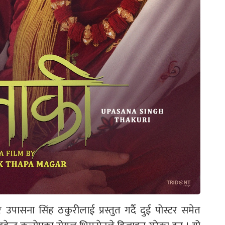
ासना सिंह ठकुरीलाई प्रस्तुत गर्दै दुई पोस्टर समेत