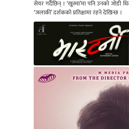
सेयर गर्दैछिन् । ‘खुस्मा’मा पनि उनको जोडी 
‘जलाकी’ दर्शकको प्रतिक्षामा रहने देखिन्छ ।