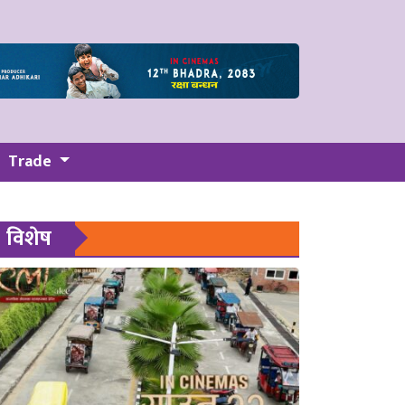
Trade
विशेष