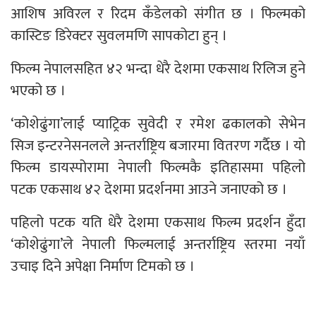
आशिष अविरल र रिदम कँडेलको संगीत छ । फिल्मको
कास्टिङ डिरेक्टर सुवलमणि सापकोटा हुन् ।
फिल्म नेपालसहित ४२ भन्दा धेरै देशमा एकसाथ रिलिज हुने
भएको छ ।
‘कोशेढुंगा’लाई प्याट्रिक सुवेदी र रमेश ढकालको सेभेन
सिज इन्टरनेसनलले अन्तर्राष्ट्रिय बजारमा वितरण गर्दैछ । यो
फिल्म डायस्पोरामा नेपाली फिल्मकै इतिहासमा पहिलो
पटक एकसाथ ४२ देशमा प्रदर्शनमा आउने जनाएको छ ।
पहिलो पटक यति धेरै देशमा एकसाथ फिल्म प्रदर्शन हुँदा
‘कोशेढुंगा’ले नेपाली फिल्मलाई अन्तर्राष्ट्रिय स्तरमा नयाँ
उचाइ दिने अपेक्षा निर्माण टिमको छ ।