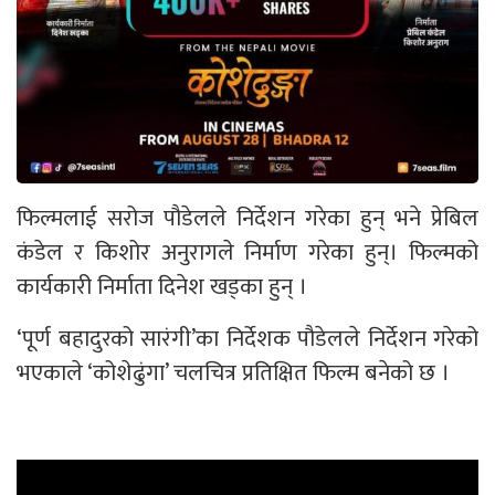
फिल्मलाई सरोज पौडेलले निर्देशन गरेका हुन् भने प्रेबिल
कंडेल र किशोर अनुरागले निर्माण गरेका हुन्। फिल्मको
कार्यकारी निर्माता दिनेश खड्का हुन् ।
‘पूर्ण बहादुरको सारंगी’का निर्देशक पौडेलले निर्देशन गरेको
भएकाले ‘कोशेढुंगा’ चलचित्र प्रतिक्षित फिल्म बनेको छ ।